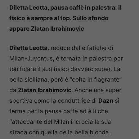
Diletta Leotta, pausa caffè in palestra: il
fisico è sempre al top. Sullo sfondo
appare Zlatan Ibrahimovic
Diletta Leotta
, reduce dalle fatiche di
Milan-Juventus, è tornata in palestra per
tonificare il suo fisico davvero super. La
bella siciliana, però è “colta in flagrante”
da
Zlatan Ibrahimovic
. Anche una super
sportiva come la conduttrice di
Dazn
si
ferma per la pausa caffè ed è lì che
l’attaccante del Milan incrocia la sua
strada con quella della bella bionda.