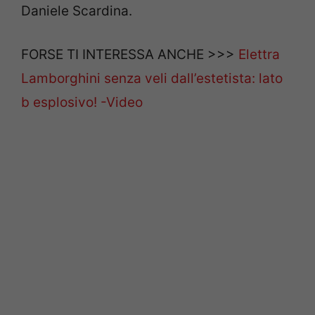
Daniele Scardina.
FORSE TI INTERESSA ANCHE >>>
Elettra
Lamborghini senza veli dall’estetista: lato
b esplosivo! -Video