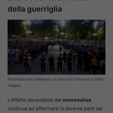
della guerriglia
Manifestazione a Belgrado ai tempi del coronavirus (Getty
Images)
L’effetto devastante del
coronavirus
continua ad affermarsi in diverse parti del