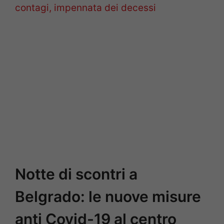
contagi, impennata dei decessi
Notte di scontri a
Belgrado: le nuove misure
anti Covid-19 al centro