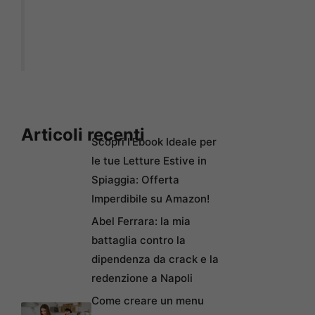
Articoli recenti
Scopri l’Ebook Ideale per
le tue Letture Estive in
Spiaggia: Offerta
Imperdibile su Amazon!
Abel Ferrara: la mia
battaglia contro la
dipendenza da crack e la
redenzione a Napoli
Come creare un menu