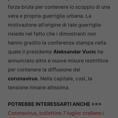
forza bruta per contenere lo scoppio di una
vera e propria guerriglia urbana. La
motivazione all’origine di tale guerriglia
risiede nel fatto che i dimostranti non
hanno gradito la conferenza stampa nella
quale il presidente
Aleksandar Vucic
ha
annunciato altre e nuove misure restrittive
per contenere la diffusione del
coronavirus
. Nella capitale, così, la
tensione rimane altissima.
POTREBBE INTERESSARTI ANCHE >>>
Coronavirus, bollettino 7 luglio: crollano i