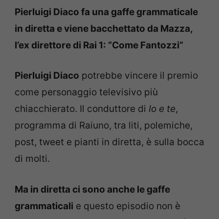
Pierluigi Diaco fa una gaffe grammaticale
in diretta e viene bacchettato da Mazza,
l’ex direttore di Rai 1: “Come Fantozzi”
Pierluigi Diaco
potrebbe vincere il premio
come personaggio televisivo più
chiacchierato. Il conduttore di
Io e te
,
programma di Raiuno, tra liti, polemiche,
post, tweet e pianti in diretta, è sulla bocca
di molti.
Ma in diretta ci sono anche le gaffe
grammaticali
e questo episodio non è