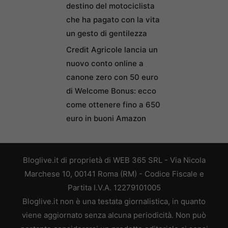
destino del motociclista
che ha pagato con la vita
un gesto di gentilezza
Credit Agricole lancia un
nuovo conto online a
canone zero con 50 euro
di Welcome Bonus: ecco
come ottenere fino a 650
euro in buoni Amazon
Bloglive.it di proprietà di WEB 365 SRL - Via Nicola
Marchese 10, 00141 Roma (RM) - Codice Fiscale e
Partita I.V.A. 12279101005
Bloglive.it non è una testata giornalistica, in quanto
viene aggiornato senza alcuna periodicità. Non può