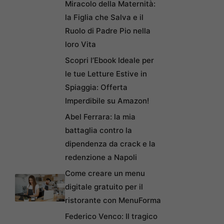
Miracolo della Maternità:
la Figlia che Salva e il
Ruolo di Padre Pio nella
loro Vita
Scopri l’Ebook Ideale per
le tue Letture Estive in
Spiaggia: Offerta
Imperdibile su Amazon!
Abel Ferrara: la mia
battaglia contro la
dipendenza da crack e la
redenzione a Napoli
Come creare un menu
digitale gratuito per il
ristorante con MenuForma
Federico Venco: Il tragico