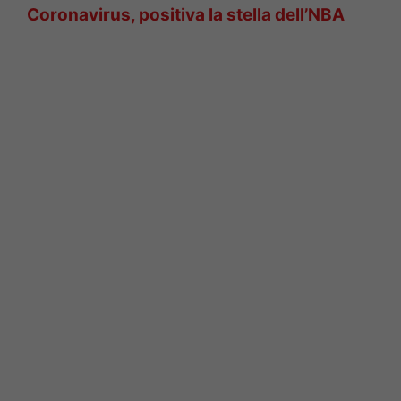
Coronavirus, positiva la stella dell’NBA