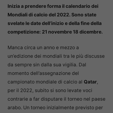
Inizia a prendere forma il calendario dei
Mondiali di calcio del 2022. Sono state
svelate le date dell’inizio e della fine della
competizione: 21 novembre 18 dicembre.
Manca circa un anno e mezzo a
un’edizione dei mondiali tra le più discusse
da sempre sin dalla sua vigilia. Dal
momento dell’assegnazione del
campionato mondiale di calcio al
Qatar
,
per il 2022, subito si sono levate voci
contrarie a far disputare il torneo nel paese
arabo. Un torneo inizialmente previsto per