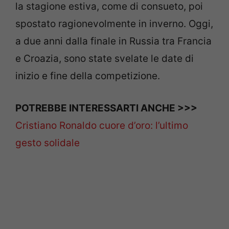
la stagione estiva, come di consueto, poi
spostato ragionevolmente in inverno. Oggi,
a due anni dalla finale in Russia tra Francia
e Croazia, sono state svelate le date di
inizio e fine della competizione.
POTREBBE INTERESSARTI ANCHE >>>
Cristiano Ronaldo cuore d’oro: l’ultimo
gesto solidale