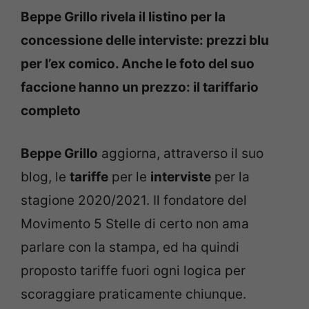
Beppe Grillo rivela il listino per la
concessione delle interviste: prezzi blu
per l’ex comico. Anche le foto del suo
faccione hanno un prezzo: il tariffario
completo
Beppe Grillo
aggiorna, attraverso il suo
blog, le
tariffe
per le
interviste
per la
stagione 2020/2021. Il fondatore del
Movimento 5 Stelle di certo non ama
parlare con la stampa, ed ha quindi
proposto tariffe fuori ogni logica per
scoraggiare praticamente chiunque.