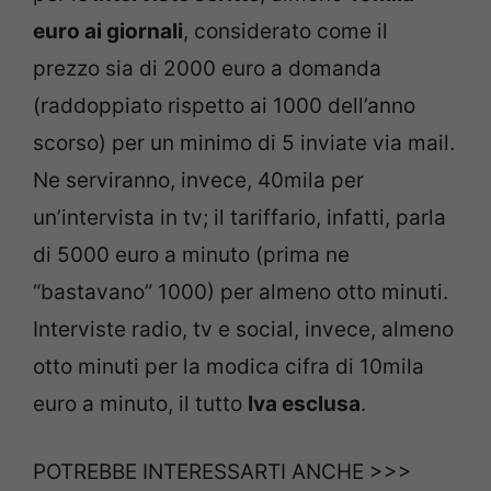
euro ai giornali
, considerato come il
prezzo sia di 2000 euro a domanda
(raddoppiato rispetto ai 1000 dell’anno
scorso) per un minimo di 5 inviate via mail.
Ne serviranno, invece, 40mila per
un’intervista in tv; il tariffario, infatti, parla
di 5000 euro a minuto (prima ne
“bastavano” 1000) per almeno otto minuti.
Interviste radio, tv e social, invece, almeno
otto minuti per la modica cifra di 10mila
euro a minuto, il tutto
Iva esclusa
.
POTREBBE INTERESSARTI ANCHE >>>