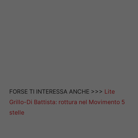
FORSE TI INTERESSA ANCHE >>>
Lite
Grillo-Di Battista: rottura nel Movimento 5
stelle