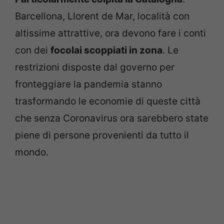
Barcellona, Llorent de Mar, località con
altissime attrattive, ora devono fare i conti
con dei
focolai scoppiati in zona
. Le
restrizioni disposte dal governo per
fronteggiare la pandemia stanno
trasformando le economie di queste città
che senza Coronavirus ora sarebbero state
piene di persone provenienti da tutto il
mondo.