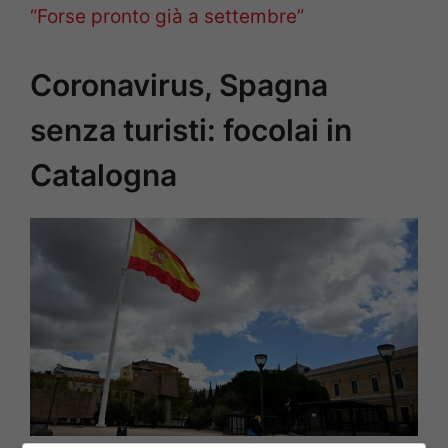
“Forse pronto già a settembre”
Coronavirus, Spagna
senza turisti: focolai in
Catalogna