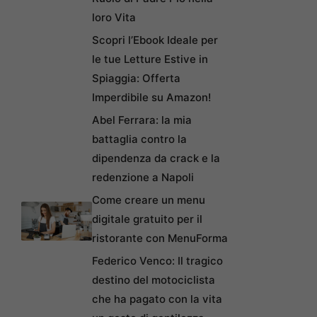
loro Vita
Scopri l’Ebook Ideale per
le tue Letture Estive in
Spiaggia: Offerta
Imperdibile su Amazon!
Abel Ferrara: la mia
battaglia contro la
dipendenza da crack e la
redenzione a Napoli
Come creare un menu
digitale gratuito per il
ristorante con MenuForma
Federico Venco: Il tragico
destino del motociclista
che ha pagato con la vita