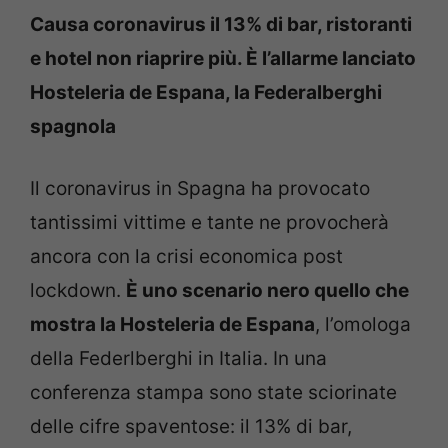
Causa coronavirus il 13% di bar, ristoranti
e hotel non riaprire più. È l’allarme lanciato
Hosteleria de Espana, la Federalberghi
spagnola
Il coronavirus in Spagna ha provocato
tantissimi vittime e tante ne provocherà
ancora con la crisi economica post
lockdown.
È uno scenario nero quello che
mostra la Hosteleria de Espana
, l’omologa
della Federlberghi in Italia. In una
conferenza stampa sono state sciorinate
delle cifre spaventose: il 13% di bar,