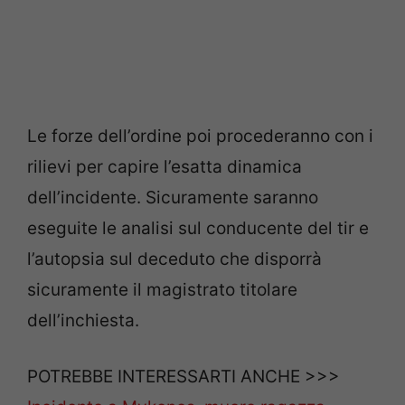
Le forze dell’ordine poi procederanno con i
rilievi per capire l’esatta dinamica
dell’incidente. Sicuramente saranno
eseguite le analisi sul conducente del tir e
l’autopsia sul deceduto che disporrà
sicuramente il magistrato titolare
dell’inchiesta.
POTREBBE INTERESSARTI ANCHE >>>