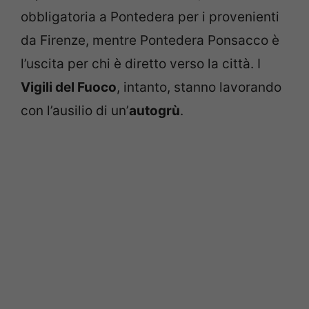
obbligatoria a Pontedera per i provenienti
da Firenze, mentre Pontedera Ponsacco è
l’uscita per chi è diretto verso la città. I
Vigili del Fuoco
, intanto, stanno lavorando
con l’ausilio di un’
autogrù
.