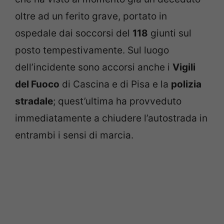
oltre ad un ferito grave, portato in
ospedale dai soccorsi del
118
giunti sul
posto tempestivamente. Sul luogo
dell’incidente sono accorsi anche i
Vigili
del Fuoco
di Cascina e di Pisa e la
polizia
stradale
; quest’ultima ha provveduto
immediatamente a chiudere l’autostrada in
entrambi i sensi di marcia.