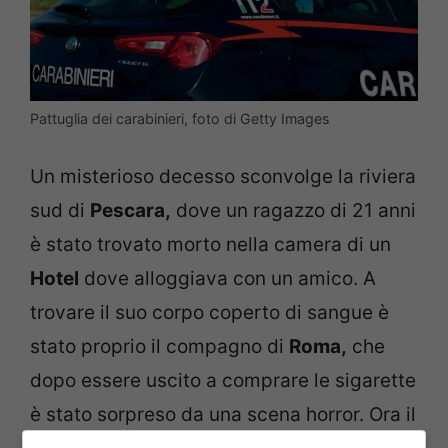
Pattuglia dei carabinieri, foto di Getty Images
Un misterioso decesso sconvolge la riviera
sud di
Pescara,
dove un ragazzo di 21 anni
è stato trovato morto nella camera di un
Hotel
dove alloggiava con un amico. A
trovare il suo corpo coperto di sangue è
stato proprio il compagno di
Roma,
che
dopo essere uscito a comprare le sigarette
è stato sorpreso da una scena horror. Ora il