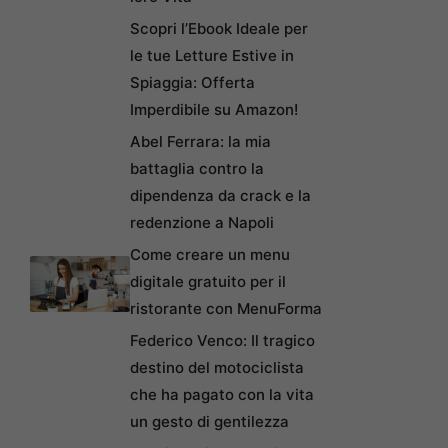
Scopri l’Ebook Ideale per
le tue Letture Estive in
Spiaggia: Offerta
Imperdibile su Amazon!
Abel Ferrara: la mia
battaglia contro la
dipendenza da crack e la
redenzione a Napoli
Come creare un menu
digitale gratuito per il
ristorante con MenuForma
Federico Venco: Il tragico
destino del motociclista
che ha pagato con la vita
un gesto di gentilezza