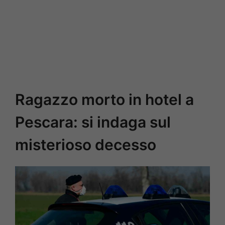
Ragazzo morto in hotel a
Pescara: si indaga sul
misterioso decesso