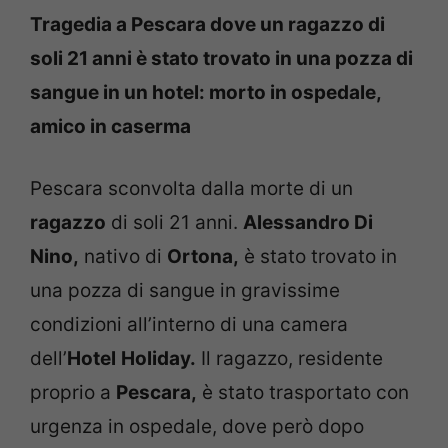
Tragedia a Pescara dove un ragazzo di
soli 21 anni è stato trovato in una pozza di
sangue in un hotel: morto in ospedale,
amico in caserma
Pescara sconvolta dalla morte di un
ragazzo
di soli 21 anni.
Alessandro Di
Nino,
nativo di
Ortona,
è stato trovato in
una pozza di sangue in gravissime
condizioni all’interno di una camera
dell’
Hotel
Holiday.
Il ragazzo, residente
proprio a
Pescara,
è stato trasportato con
urgenza in ospedale, dove però dopo