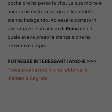
poche ore ha perso la vita. La sua morte è
ancora un mistero sul quale le autorità
stanno indagando. Ad essere portato in
caserma è il suo amico di
Roma
con il
quale aveva preso la stanza e che ha
ritrovato il corpo.
POTREBBE INTERESSARTI ANCHE >>>
Trovato cadavere in una fabbrica: è
mistero a Segrate