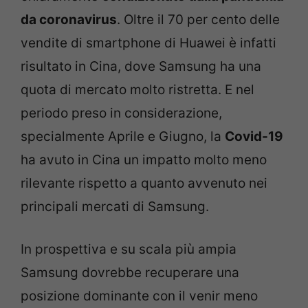
da coronavirus
. Oltre il 70 per cento delle
vendite di smartphone di Huawei è infatti
risultato in Cina, dove Samsung ha una
quota di mercato molto ristretta. E nel
periodo preso in considerazione,
specialmente Aprile e Giugno, la
Covid-19
ha avuto in Cina un impatto molto meno
rilevante rispetto a quanto avvenuto nei
principali mercati di Samsung.
In prospettiva e su scala più ampia
Samsung dovrebbe recuperare una
posizione dominante con il venir meno