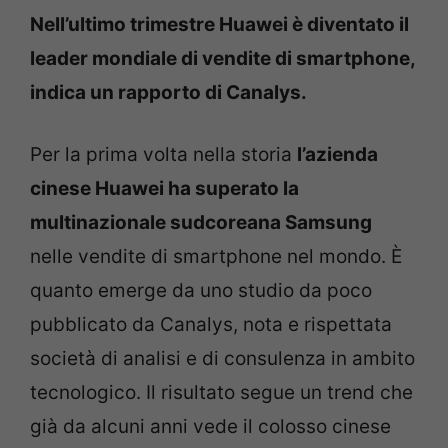
Nell’ultimo trimestre Huawei è diventato il
leader mondiale di vendite di smartphone,
indica un rapporto di Canalys.
Per la prima volta nella storia
l’azienda
cinese Huawei ha superato la
multinazionale sudcoreana Samsung
nelle vendite di smartphone nel mondo. È
quanto emerge da uno studio da poco
pubblicato da Canalys, nota e rispettata
società di analisi e di consulenza in ambito
tecnologico. Il risultato segue un trend che
già da alcuni anni vede il colosso cinese