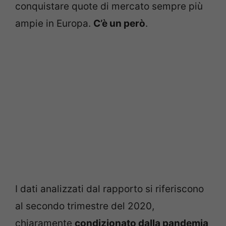
conquistare quote di mercato sempre più
ampie in Europa.
C’è un però
.
I dati analizzati dal rapporto si riferiscono
al secondo trimestre del 2020,
chiaramente
condizionato dalla pandemia