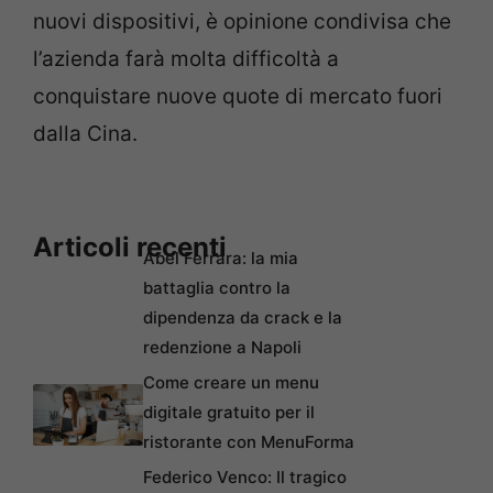
nuovi dispositivi, è opinione condivisa che
l’azienda farà molta difficoltà a
conquistare nuove quote di mercato fuori
dalla Cina.
Articoli recenti
Abel Ferrara: la mia
battaglia contro la
dipendenza da crack e la
redenzione a Napoli
Come creare un menu
digitale gratuito per il
ristorante con MenuForma
Federico Venco: Il tragico