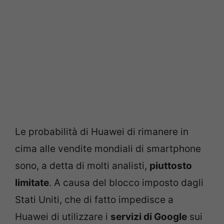
Le probabilità di Huawei di rimanere in
cima alle vendite mondiali di smartphone
sono, a detta di molti analisti,
piuttosto
limitate
. A causa del blocco imposto dagli
Stati Uniti, che di fatto impedisce a
Huawei di utilizzare i
servizi di Google
sui