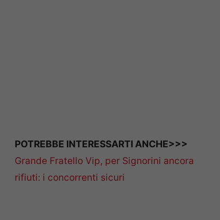
POTREBBE INTERESSARTI ANCHE>>>
Grande Fratello Vip, per Signorini ancora
rifiuti: i concorrenti sicuri