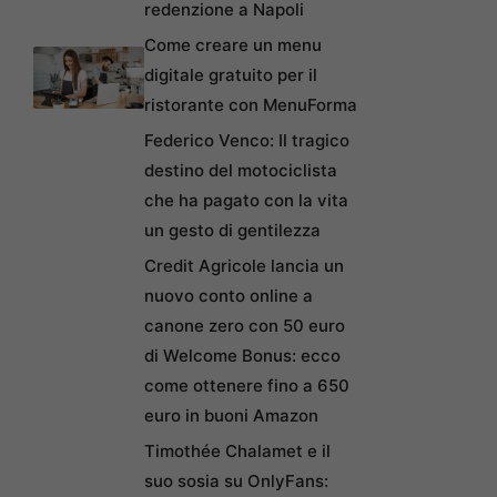
redenzione a Napoli
Come creare un menu
digitale gratuito per il
ristorante con MenuForma
Federico Venco: Il tragico
destino del motociclista
che ha pagato con la vita
un gesto di gentilezza
Credit Agricole lancia un
nuovo conto online a
canone zero con 50 euro
di Welcome Bonus: ecco
come ottenere fino a 650
euro in buoni Amazon
Timothée Chalamet e il
suo sosia su OnlyFans: