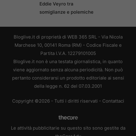
Eddie Veyro tra
somiglianze e polemiche
Bloglive.it di proprietà di WEB 365 SRL - Via Nicola
Marchese 10, 00141 Roma (RM) - Codice Fiscale e
Partita I.V.A. 12279101005
Bloglive.it non è una testata giornalistica, in quanto
viene aggiornato senza alcuna periodicità. Non può
pertanto considerarsi un prodotto editoriale ai sensi
della legge n. 62 del 07.03.2001
Copyright ©2026 - Tutti i diritti riservati -
Contattaci
Le attività pubblicitarie su questo sito sono gestite da