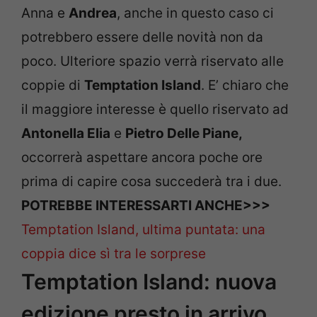
Anna e
Andrea
, anche in questo caso ci
potrebbero essere delle novità non da
poco. Ulteriore spazio verrà riservato alle
coppie di
Temptation Island
. E’ chiaro che
il maggiore interesse è quello riservato ad
Antonella Elia
e
Pietro Delle Piane,
occorrerà aspettare ancora poche ore
prima di capire cosa succederà tra i due.
POTREBBE INTERESSARTI ANCHE>>>
Temptation Island, ultima puntata: una
coppia dice sì tra le sorprese
Temptation Island: nuova
edizione presto in arrivo