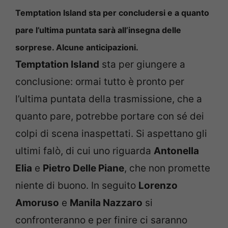
Temptation Island sta per concludersi e a quanto
pare l’ultima puntata sarà all’insegna delle
sorprese. Alcune anticipazioni.
Temptation Island
sta per giungere a
conclusione: ormai tutto è pronto per
l’ultima puntata della trasmissione, che a
quanto pare, potrebbe portare con sé dei
colpi di scena inaspettati. Si aspettano gli
ultimi falò, di cui uno riguarda
Antonella
Elia
e
Pietro Delle Piane
, che non promette
niente di buono. In seguito
Lorenzo
Amoruso
e
Manila Nazzaro
si
confronteranno e per finire ci saranno