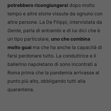
potrebbero ricongiungersi
dopo molto
tempo e altre storie vissute da ognuno con
altre persone. La De Filippi, intervistata da
Gente
, parla di entrambi e di lui dici che è
un tipo particolare,
uno che combina
molto guai
ma che ha anche la capacità di
farsi perdonare tutto. La conduttrice e il
ballerino napoletano di sono incontrati a
Roma prima che la pandemia arrivasse al
punto più alto, obbligando tutti alla
quarantena.