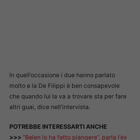
In quell’occasione i due hanno parlato
molto e la De Filippi è ben consapevole
che quando lui la va a trovare sta per fare
altri guai, dice nell’intervista.
POTREBBE INTERESSARTI ANCHE
>>>
“Belen lo ha fatto piangere”, parla l’ex