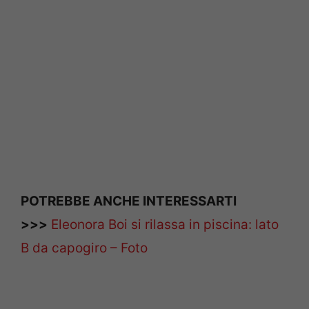
POTREBBE ANCHE INTERESSARTI
>>>
Eleonora Boi si rilassa in piscina: lato
B da capogiro – Foto