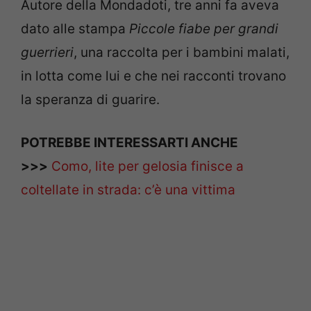
Autore della Mondadoti, tre anni fa aveva
dato alle stampa
Piccole fiabe per grandi
guerrieri
, una raccolta per i bambini malati,
in lotta come lui e che nei racconti trovano
la speranza di guarire.
POTREBBE INTERESSARTI ANCHE
>>>
Como, lite per gelosia finisce a
coltellate in strada: c’è una vittima