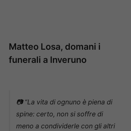
Matteo Losa, domani i
funerali a Inveruno
📷 “La vita di ognuno è piena di
spine: certo, non si soffre di
meno a condividerle con gli altri