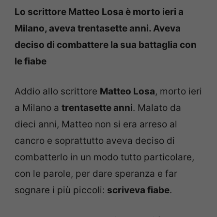
Lo scrittore Matteo Losa è morto ieri a
Milano, aveva trentasette anni. Aveva
deciso di combattere la sua battaglia con
le fiabe
Addio allo scrittore
Matteo Losa
, morto ieri
a Milano a
trentasette anni
. Malato da
dieci anni, Matteo non si era arreso al
cancro e soprattutto aveva deciso di
combatterlo in un modo tutto particolare,
con le parole, per dare speranza e far
sognare i più piccoli:
scriveva fiabe
.