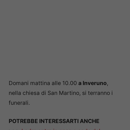
Domani mattina alle 10.00
a Inveruno
,
nella chiesa di San Martino, si terranno i
funerali.
POTREBBE INTERESSARTI ANCHE