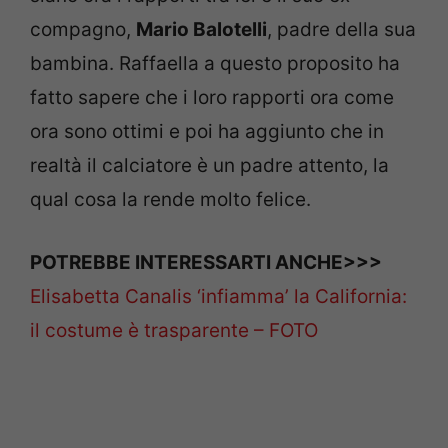
compagno,
Mario Balotelli
, padre della sua
bambina. Raffaella a questo proposito ha
fatto sapere che i loro rapporti ora come
ora sono ottimi e poi ha aggiunto che in
realtà il calciatore è un padre attento, la
qual cosa la rende molto felice.
POTREBBE INTERESSARTI ANCHE>>>
Elisabetta Canalis ‘infiamma’ la California:
il costume è trasparente – FOTO