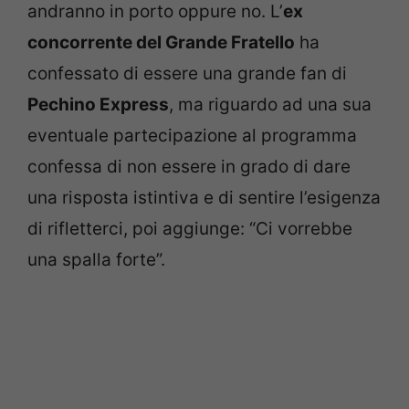
andranno in porto oppure no. L’
ex
concorrente del Grande Fratello
ha
confessato di essere una grande fan di
Pechino Express
, ma riguardo ad una sua
eventuale partecipazione al programma
confessa di non essere in grado di dare
una risposta istintiva e di sentire l’esigenza
di rifletterci, poi aggiunge: “Ci vorrebbe
una spalla forte”.