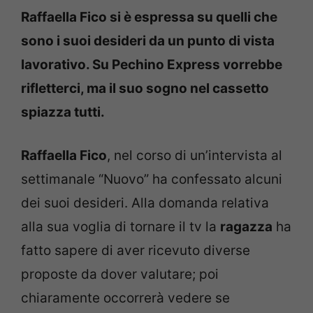
Raffaella Fico si è espressa su quelli che
sono i suoi desideri da un punto di vista
lavorativo. Su Pechino Express vorrebbe
rifletterci, ma il suo sogno nel cassetto
spiazza tutti.
Raffaella Fico
, nel corso di un’intervista al
settimanale “Nuovo” ha confessato alcuni
dei suoi desideri. Alla domanda relativa
alla sua voglia di tornare il tv la
ragazza
ha
fatto sapere di aver ricevuto diverse
proposte da dover valutare; poi
chiaramente occorrerà vedere se