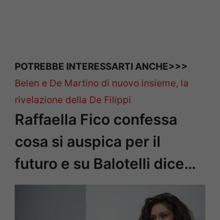
POTREBBE INTERESSARTI ANCHE>>>
Belen e De Martino di nuovo insieme, la
rivelazione della De Filippi
Raffaella Fico confessa
cosa si auspica per il
futuro e su Balotelli dice…