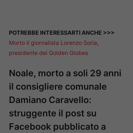
POTREBBE INTERESSARTI ANCHE >>>
Morto il giornalista Lorenzo Soria,
presidente dei Golden Globes
Noale, morto a soli 29 anni
il consigliere comunale
Damiano Caravello:
struggente il post su
Facebook pubblicato a