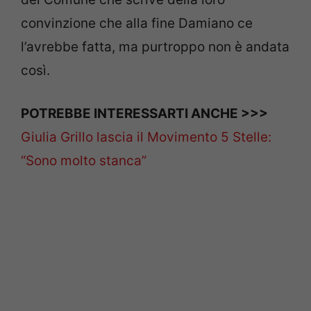
convinzione che alla fine Damiano ce
l’avrebbe fatta, ma purtroppo non è andata
così.
POTREBBE INTERESSARTI ANCHE >>>
Giulia Grillo lascia il Movimento 5 Stelle:
“Sono molto stanca”