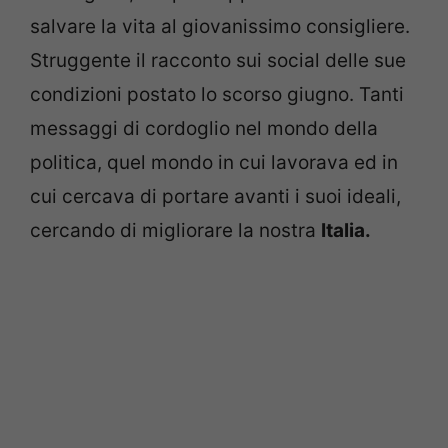
salvare la vita al giovanissimo consigliere.
Struggente il racconto sui social delle sue
condizioni postato lo scorso giugno. Tanti
messaggi di cordoglio nel mondo della
politica, quel mondo in cui lavorava ed in
cui cercava di portare avanti i suoi ideali,
cercando di migliorare la nostra
Italia.