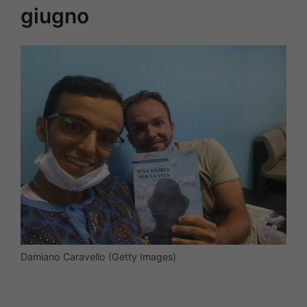
giugno
Damiano Caravello (Getty Images)