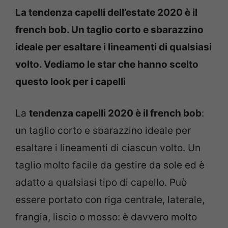
La tendenza capelli dell’estate 2020 è il
french bob. Un taglio corto e sbarazzino
ideale per esaltare i lineamenti di qualsiasi
volto. Vediamo le star che hanno scelto
questo look per i capelli
La
tendenza capelli 2020 è il french bob
:
un taglio corto e sbarazzino ideale per
esaltare i lineamenti di ciascun volto. Un
taglio molto facile da gestire da sole ed è
adatto a qualsiasi tipo di capello. Può
essere portato con riga centrale, laterale,
frangia, liscio o mosso: è davvero molto