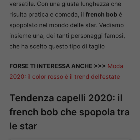
versatile. Con una giusta lunghezza che
risulta pratica e comoda, il
french bob
è
spopolato nel mondo delle star. Vediamo
insieme una, dei tanti personaggi famosi,
che ha scelto questo tipo di taglio
FORSE TI INTERESSA ANCHE >>>
Moda
2020: il color rosso è il trend dell’estate
Tendenza capelli 2020: il
french bob che spopola tra
le star