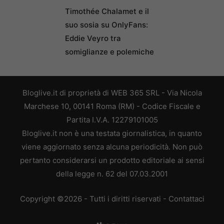
Timothée Chalamet e il
suo sosia su OnlyFans:
Eddie Veyro tra
somiglianze e polemiche
Bloglive.it di proprietà di WEB 365 SRL - Via Nicola
Marchese 10, 00141 Roma (RM) - Codice Fiscale e
Partita I.V.A. 12279101005
Bloglive.it non è una testata giornalistica, in quanto
viene aggiornato senza alcuna periodicità. Non può
pertanto considerarsi un prodotto editoriale ai sensi
della legge n. 62 del 07.03.2001
Copyright ©2026 - Tutti i diritti riservati -
Contattaci