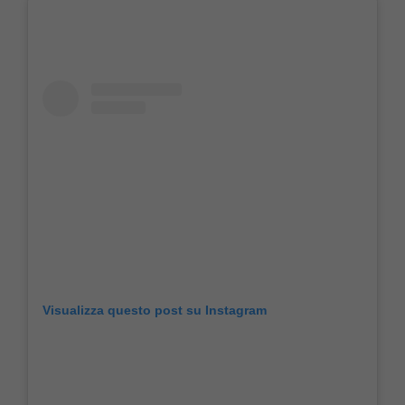
Visualizza questo post su Instagram