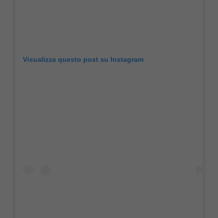
Visualizza questo post su Instagram