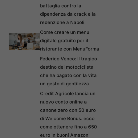
battaglia contro la
dipendenza da crack e la
redenzione a Napoli
Come creare un menu
digitale gratuito per il
ristorante con MenuForma
Federico Venco: Il tragico
destino del motociclista
che ha pagato con la vita
un gesto di gentilezza
Credit Agricole lancia un
nuovo conto online a
canone zero con 50 euro
di Welcome Bonus: ecco
come ottenere fino a 650
euro in buoni Amazon