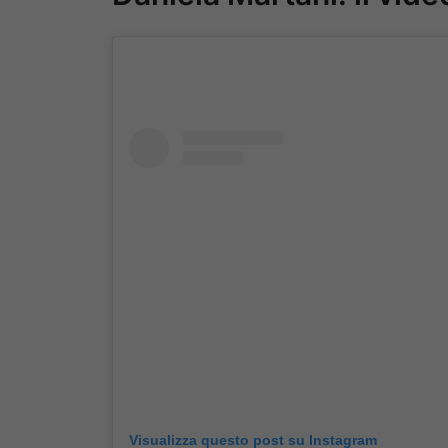
Visualizza questo post su Instagram