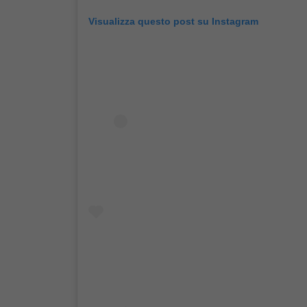
Visualizza questo post su Instagram