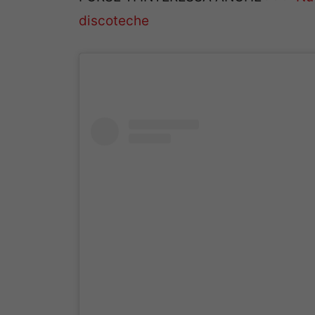
discoteche