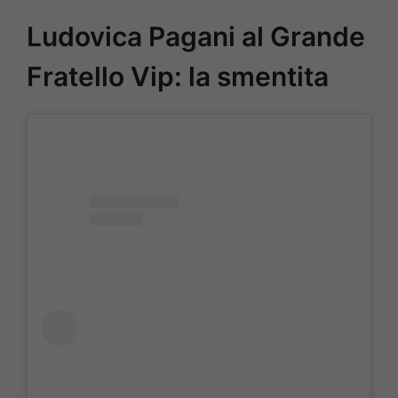
Ludovica Pagani al Grande
Fratello Vip: la smentita