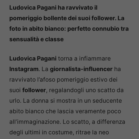
Ludovica Pagani ha ravvivato il
pomeriggio bollente dei suoi follower. La
foto in abito bianco: perfetto connubio tra
sensualità e classe
Ludovica Pagani
torna a infiammare
Instagram
. La
giornalista-influencer
ha
ravvivato l’afoso pomeriggio estivo dei
suoi
follower
, regalandogli uno scatto da
urlo. La donna si mostra in un seducente
abito bianco che lascia veramente poco
all’immaginazione. Lo scatto, a differenza
degli ultimi in costume, ritrae la neo