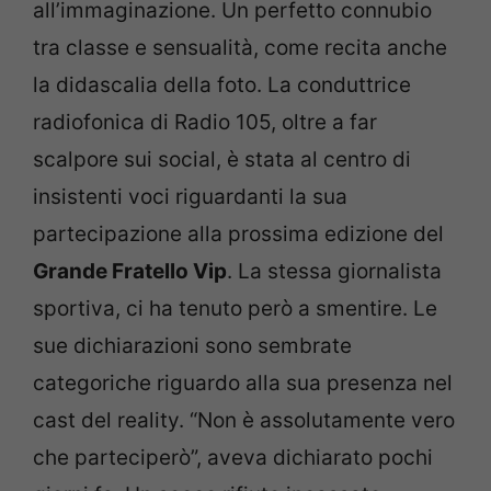
all’immaginazione. Un perfetto connubio
tra classe e sensualità, come recita anche
la didascalia della foto. La conduttrice
radiofonica di Radio 105, oltre a far
scalpore sui social, è stata al centro di
insistenti voci riguardanti la sua
partecipazione alla prossima edizione del
Grande Fratello Vip
. La stessa giornalista
sportiva, ci ha tenuto però a smentire. Le
sue dichiarazioni sono sembrate
categoriche riguardo alla sua presenza nel
cast del reality. “Non è assolutamente vero
che parteciperò”, aveva dichiarato pochi