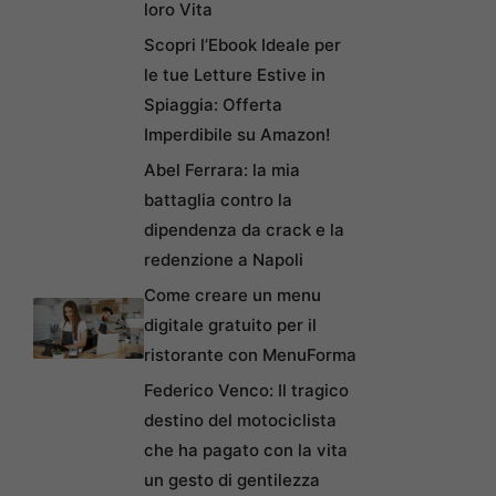
loro Vita
Scopri l’Ebook Ideale per
le tue Letture Estive in
Spiaggia: Offerta
Imperdibile su Amazon!
Abel Ferrara: la mia
battaglia contro la
dipendenza da crack e la
redenzione a Napoli
Come creare un menu
digitale gratuito per il
ristorante con MenuForma
Federico Venco: Il tragico
destino del motociclista
che ha pagato con la vita
un gesto di gentilezza