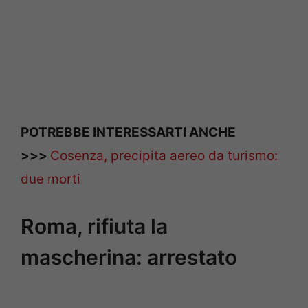
POTREBBE INTERESSARTI ANCHE
>>>
Cosenza, precipita aereo da turismo:
due morti
Roma, rifiuta la
mascherina: arrestato