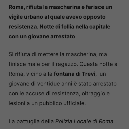
Roma, rifiuta la mascherina e ferisce un
vigile urbano al quale avevo opposto
resistenza. Notte di follia nella capitale
con un giovane arrestato
Si rifiuta di mettere la mascherina, ma
finisce male per il ragazzo. Questa notte a
Roma, vicino alla
fontana di Trevi
, un
giovane di ventidue anni è stato arrestato
con le accuse di resistenza, oltraggio e
lesioni a un pubblico ufficiale.
La pattuglia della
Polizia Locale di Roma