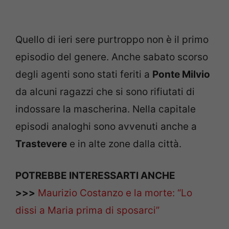
Quello di ieri sere purtroppo non è il primo
episodio del genere. Anche sabato scorso
degli agenti sono stati feriti a
Ponte Milvio
da alcuni ragazzi che si sono rifiutati di
indossare la mascherina. Nella capitale
episodi analoghi sono avvenuti anche a
Trastevere
e in alte zone dalla città.
POTREBBE INTERESSARTI ANCHE
>>>
Maurizio Costanzo e la morte: “Lo
dissi a Maria prima di sposarci”