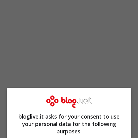
bloglive.it asks for your consent to use
your personal data for the following
purposes: