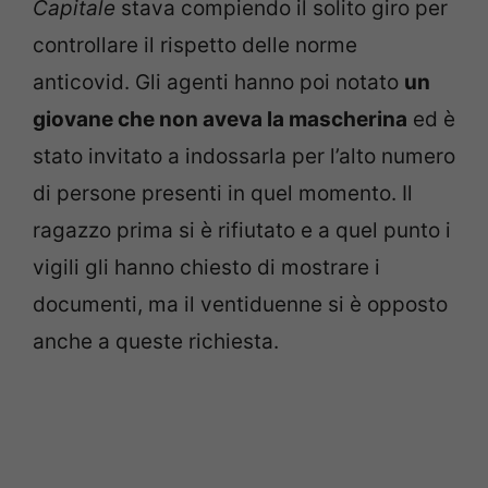
Capitale
stava compiendo il solito giro per
controllare il rispetto delle norme
anticovid. Gli agenti hanno poi notato
un
giovane che non aveva la mascherina
ed è
stato invitato a indossarla per l’alto numero
di persone presenti in quel momento. Il
ragazzo prima si è rifiutato e a quel punto i
vigili gli hanno chiesto di mostrare i
documenti, ma il ventiduenne si è opposto
anche a queste richiesta.