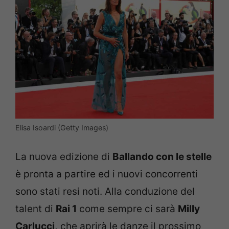
Elisa Isoardi (Getty Images)
La nuova edizione di
Ballando con le stelle
è pronta a partire ed i nuovi concorrenti
sono stati resi noti. Alla conduzione del
talent di
Rai 1
come sempre ci sarà
Milly
Carlucci,
che aprirà le danze il prossimo