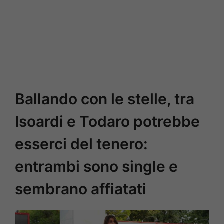
Ballando con le stelle, tra
Isoardi e Todaro potrebbe
esserci del tenero:
entrambi sono single e
sembrano affiatati