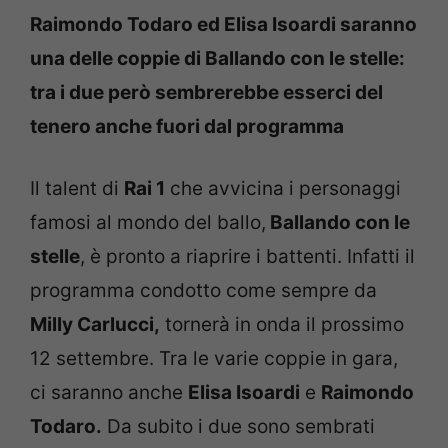
Raimondo Todaro ed Elisa Isoardi saranno
una delle coppie di Ballando con le stelle:
tra i due però sembrerebbe esserci del
tenero anche fuori dal programma
Il talent di
Rai 1
che avvicina i personaggi
famosi al mondo del ballo,
Ballando con le
stelle
, è pronto a riaprire i battenti. Infatti il
programma condotto come sempre da
Milly Carlucci,
tornerà in onda il prossimo
12 settembre. Tra le varie coppie in gara,
ci saranno anche
Elisa Isoardi
e
Raimondo
Todaro.
Da subito i due sono sembrati