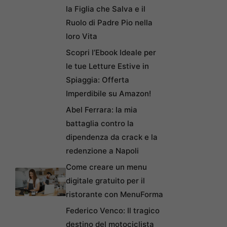
la Figlia che Salva e il
Ruolo di Padre Pio nella
loro Vita
Scopri l’Ebook Ideale per
le tue Letture Estive in
Spiaggia: Offerta
Imperdibile su Amazon!
Abel Ferrara: la mia
battaglia contro la
dipendenza da crack e la
redenzione a Napoli
Come creare un menu
digitale gratuito per il
ristorante con MenuForma
Federico Venco: Il tragico
destino del motociclista