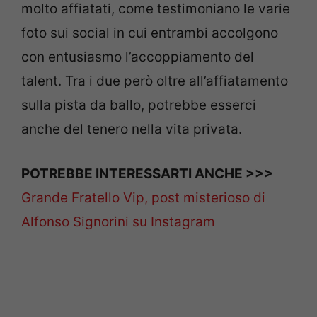
molto affiatati, come testimoniano le varie
foto sui social in cui entrambi accolgono
con entusiasmo l’accoppiamento del
talent. Tra i due però oltre all’affiatamento
sulla pista da ballo, potrebbe esserci
anche del tenero nella vita privata.
POTREBBE INTERESSARTI ANCHE >>>
Grande Fratello Vip, post misterioso di
Alfonso Signorini su Instagram