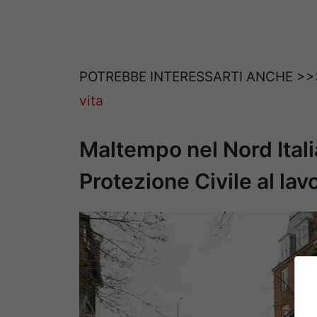
POTREBBE INTERESSARTI ANCHE >
vita
Maltempo nel Nord Italia
Protezione Civile al lav