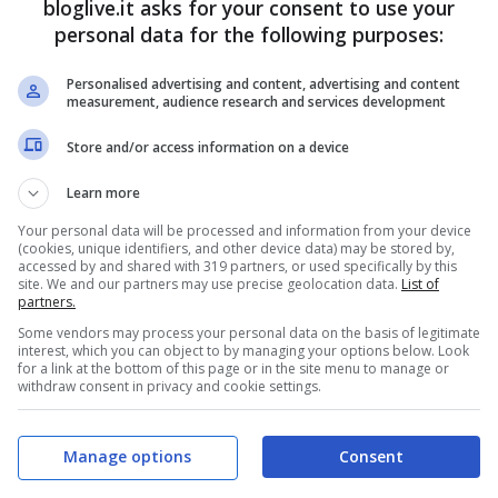
bloglive.it asks for your consent to use your
personal data for the following purposes:
Personalised advertising and content, advertising and content
measurement, audience research and services development
Store and/or access information on a device
Learn more
Your personal data will be processed and information from your device
(cookies, unique identifiers, and other device data) may be stored by,
accessed by and shared with 319 partners, or used specifically by this
site. We and our partners may use precise geolocation data.
List of
partners.
Some vendors may process your personal data on the basis of legitimate
interest, which you can object to by managing your options below. Look
for a link at the bottom of this page or in the site menu to manage or
withdraw consent in privacy and cookie settings.
Manage options
Consent