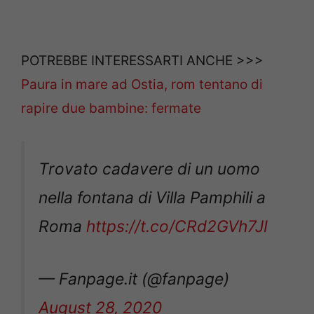
POTREBBE INTERESSARTI ANCHE >>>
Paura in mare ad Ostia, rom tentano di
rapire due bambine: fermate
Trovato cadavere di un uomo
nella fontana di Villa Pamphili a
Roma
https://t.co/CRd2GVh7JI
— Fanpage.it (@fanpage)
August 28, 2020