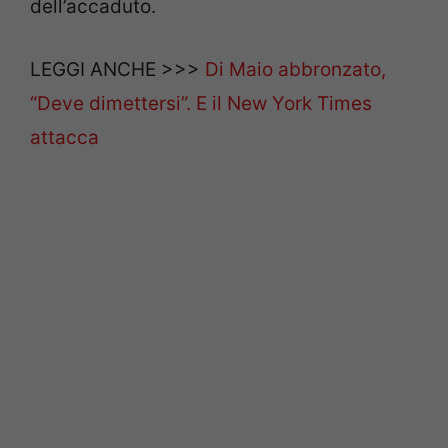
dell’accaduto.
LEGGI ANCHE >>>
Di Maio abbronzato,
“Deve dimettersi”. E il New York Times
attacca