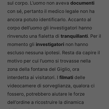
sul corpo. L’uomo non aveva
documenti
con sé, pertanto il medico legale non ha
ancora potuto identificarlo. Accanto al
corpo dell’uomo gli investigatori hanno
rinvenuto una fialetta di
tranquillanti
. Per il
momento gli
investigatori
non hanno
escluso nessuna ipotesi. Resta da capire il
motivo per cui l’uomo si trovasse nella
zona della fontana del Giglio, ora
interdetta ai visitatori. I
filmati
delle
videocamere di sorveglianza, qualora ci
fossero, potrebbero aiutare le forze
dell’ordine a ricostruire la dinamica