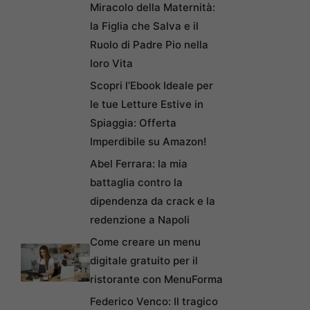
Miracolo della Maternità:
la Figlia che Salva e il
Ruolo di Padre Pio nella
loro Vita
Scopri l’Ebook Ideale per
le tue Letture Estive in
Spiaggia: Offerta
Imperdibile su Amazon!
Abel Ferrara: la mia
battaglia contro la
dipendenza da crack e la
redenzione a Napoli
Come creare un menu
digitale gratuito per il
ristorante con MenuForma
Federico Venco: Il tragico