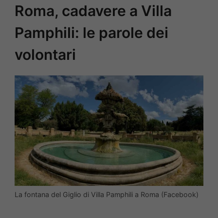
Roma, cadavere a Villa
Pamphili: le parole dei
volontari
La fontana del Giglio di Villa Pamphili a Roma (Facebook)