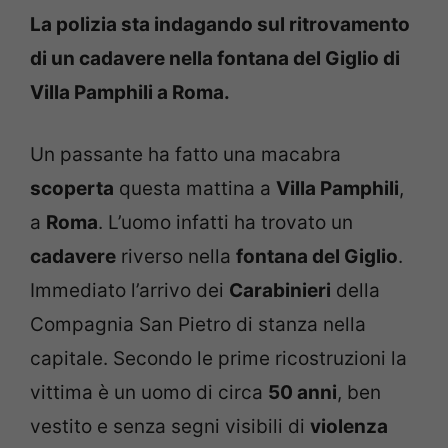
La polizia sta indagando sul ritrovamento
di un cadavere nella fontana del Giglio di
Villa Pamphili a Roma.
Un passante ha fatto una macabra
scoperta
questa mattina a
Villa Pamphili
,
a
Roma
. L’uomo infatti ha trovato un
cadavere
riverso nella
fontana del Giglio
.
Immediato l’arrivo dei
Carabinieri
della
Compagnia San Pietro di stanza nella
capitale. Secondo le prime ricostruzioni la
vittima è un uomo di circa
50 anni
, ben
vestito e senza segni visibili di
violenza