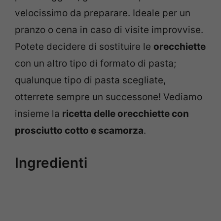
velocissimo da preparare. Ideale per un
pranzo o cena in caso di visite improvvise.
Potete decidere di sostituire le
orecchiette
con un altro tipo di formato di pasta;
qualunque tipo di pasta scegliate,
otterrete sempre un successone! Vediamo
insieme la
ricetta delle orecchiette con
prosciutto cotto e scamorza
.
Ingredienti