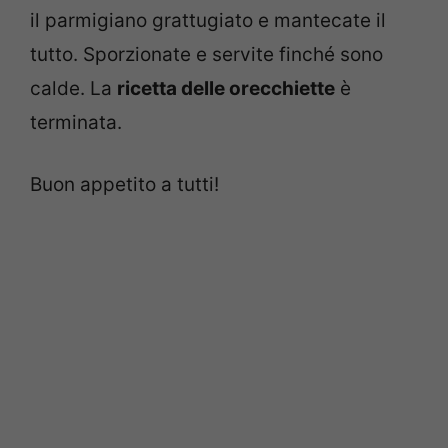
il parmigiano grattugiato e mantecate il
tutto. Sporzionate e servite finché sono
calde. La
ricetta delle orecchiette
è
terminata.
Buon appetito a tutti!