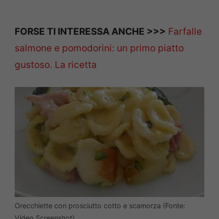
FORSE TI INTERESSA ANCHE >>>
Farfalle
salmone e pomodorini: un primo piatto
gustoso. La ricetta
Orecchiette con prosciutto cotto e scamorza (Fonte:
Video Screenshot)