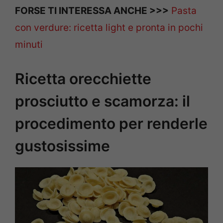
FORSE TI INTERESSA ANCHE >>>
Pasta
con verdure: ricetta light e pronta in pochi
minuti
Ricetta orecchiette
prosciutto e scamorza: il
procedimento per renderle
gustosissime