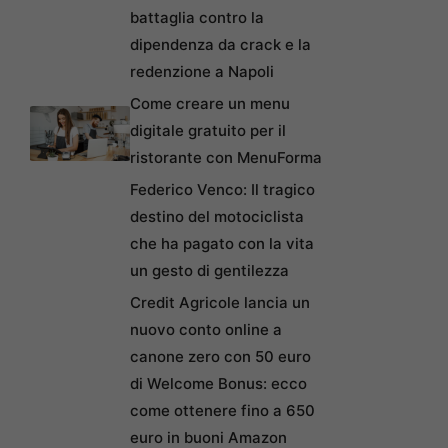
battaglia contro la
dipendenza da crack e la
redenzione a Napoli
Come creare un menu
digitale gratuito per il
ristorante con MenuForma
Federico Venco: Il tragico
destino del motociclista
che ha pagato con la vita
un gesto di gentilezza
Credit Agricole lancia un
nuovo conto online a
canone zero con 50 euro
di Welcome Bonus: ecco
come ottenere fino a 650
euro in buoni Amazon