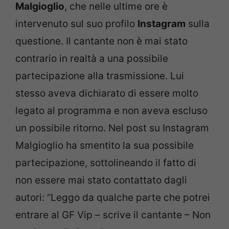
Malgioglio
, che nelle ultime ore è
intervenuto sul suo profilo
Instagram
sulla
questione. Il cantante non è mai stato
contrario in realtà a una possibile
partecipazione alla trasmissione. Lui
stesso aveva dichiarato di essere molto
legato al programma e non aveva escluso
un possibile ritorno. Nel post su Instagram
Malgioglio ha smentito la sua possibile
partecipazione, sottolineando il fatto di
non essere mai stato contattato dagli
autori: “Leggo da qualche parte che potrei
entrare al GF Vip – scrive il cantante – Non