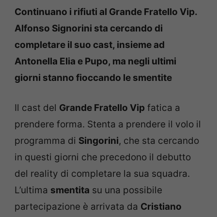
Continuano i rifiuti al Grande Fratello Vip.
Alfonso Signorini sta cercando di
completare il suo cast, insieme ad
Antonella Elia e Pupo, ma negli ultimi
giorni stanno fioccando le smentite
Il cast del
Grande Fratello Vip
fatica a
prendere forma. Stenta a prendere il volo il
programma di
Singorini
, che sta cercando
in questi giorni che precedono il debutto
del reality di completare la sua squadra.
L’ultima
smentita
su una possibile
partecipazione è arrivata da
Cristiano