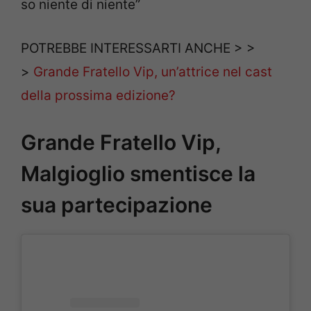
so niente di niente”
POTREBBE INTERESSARTI ANCHE > >
>
Grande Fratello Vip, un’attrice nel cast
della prossima edizione?
Grande Fratello Vip,
Malgioglio smentisce la
sua partecipazione