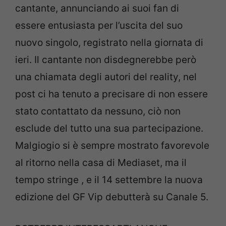
cantante, annunciando ai suoi fan di
essere entusiasta per l’uscita del suo
nuovo singolo, registrato nella giornata di
ieri. Il cantante non disdegnerebbe però
una chiamata degli autori del reality, nel
post ci ha tenuto a precisare di non essere
stato contattato da nessuno, ciò non
esclude del tutto una sua partecipazione.
Malgiogio si è sempre mostrato favorevole
al ritorno nella casa di Mediaset, ma il
tempo stringe , e il 14 settembre la nuova
edizione del GF Vip debutterà su Canale 5.