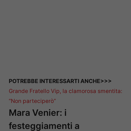
POTREBBE INTERESSARTI ANCHE>>>
Grande Fratello Vip, la clamorosa smentita:
“Non parteciperò”
Mara Venier: i
festeggiamenti a