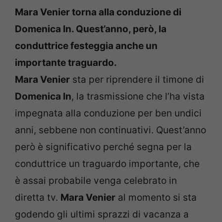
Mara Venier torna alla conduzione di
Domenica In. Quest’anno, però, la
conduttrice festeggia anche un
importante traguardo.
Mara Venier
sta per riprendere il timone di
Domenica In
, la trasmissione che l’ha vista
impegnata alla conduzione per ben undici
anni, sebbene non continuativi. Quest’anno
però è significativo perché segna per la
conduttrice un traguardo importante, che
è assai probabile venga celebrato in
diretta tv.
Mara Venier
al momento si sta
godendo gli ultimi sprazzi di vacanza a