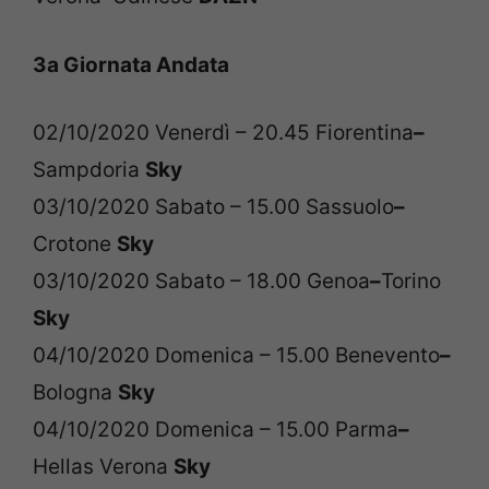
3a Giornata Andata
02/10/2020 Venerdì – 20.45 Fiorentina
–
Sampdoria
Sky
03/10/2020 Sabato – 15.00 Sassuolo
–
Crotone
Sky
03/10/2020 Sabato – 18.00 Genoa
–
Torino
Sky
04/10/2020 Domenica – 15.00 Benevento
–
Bologna
Sky
04/10/2020 Domenica – 15.00 Parma
–
Hellas Verona
Sky