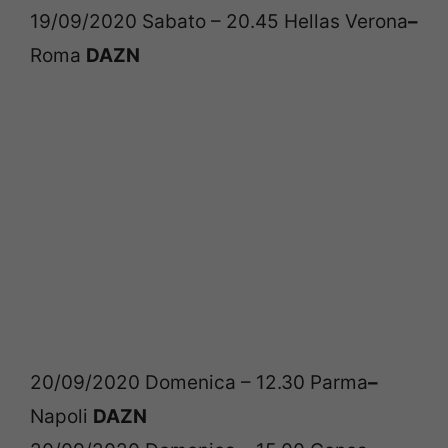
19/09/2020 Sabato – 20.45 Hellas Verona
–
Roma
DAZN
20/09/2020 Domenica – 12.30 Parma
–
Napoli
DAZN