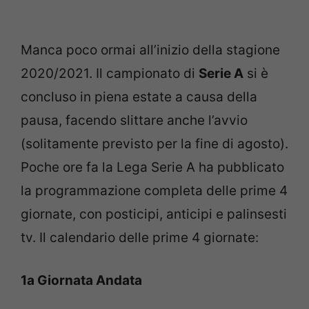
Manca poco ormai all’inizio della stagione
2020/2021. Il campionato di
Serie A
si è
concluso in piena estate a causa della
pausa, facendo slittare anche l’avvio
(solitamente previsto per la fine di agosto).
Poche ore fa la Lega Serie A ha pubblicato
la programmazione completa delle prime 4
giornate, con posticipi, anticipi e palinsesti
tv. Il calendario delle prime 4 giornate:
1a Giornata Andata