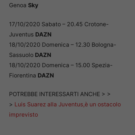
Genoa
Sky
17/10/2020 Sabato – 20.45 Crotone-
Juventus
DAZN
18/10/2020 Domenica – 12.30 Bologna-
Sassuolo
DAZN
18/10/2020 Domenica – 15.00 Spezia-
Fiorentina
DAZN
POTREBBE INTERESSARTI ANCHE > >
>
Luis Suarez alla Juventus,è un ostacolo
imprevisto