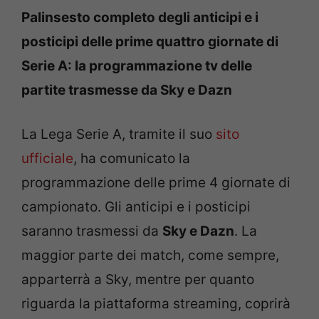
Palinsesto completo degli anticipi e i
posticipi delle prime quattro giornate di
Serie A: la programmazione tv delle
partite trasmesse da Sky e Dazn
La Lega Serie A, tramite il suo
sito
ufficiale
, ha comunicato la
programmazione delle prime 4 giornate di
campionato. Gli anticipi e i posticipi
saranno trasmessi da
Sky e Dazn
. La
maggior parte dei match, come sempre,
apparterrà a Sky, mentre per quanto
riguarda la piattaforma streaming, coprirà