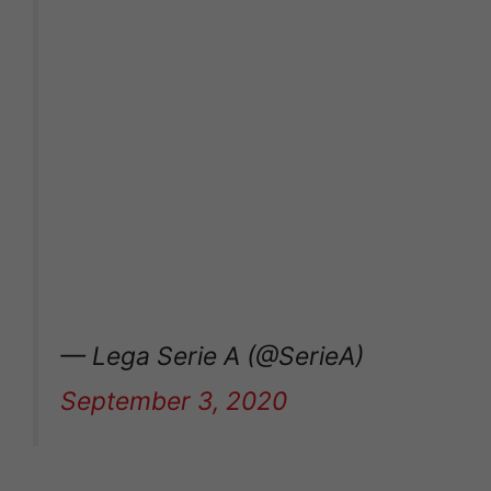
— Lega Serie A (@SerieA)
September 3, 2020