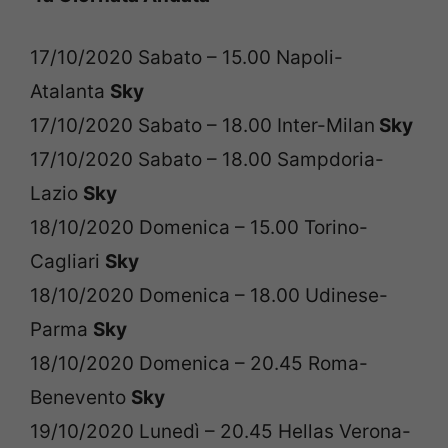
17/10/2020 Sabato – 15.00 Napoli-
Atalanta
Sky
17/10/2020 Sabato – 18.00 Inter-Milan
Sky
17/10/2020 Sabato – 18.00 Sampdoria-
Lazio
Sky
18/10/2020 Domenica – 15.00 Torino-
Cagliari
Sky
18/10/2020 Domenica – 18.00 Udinese-
Parma
Sky
18/10/2020 Domenica – 20.45 Roma-
Benevento
Sky
19/10/2020 Lunedì – 20.45 Hellas Verona-