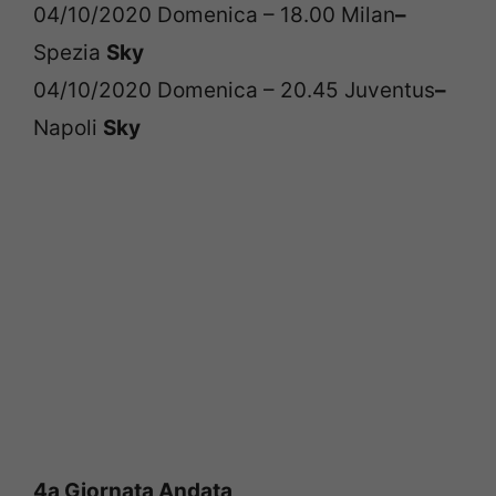
04/10/2020 Domenica – 18.00 Milan
–
Spezia
Sky
04/10/2020 Domenica – 20.45 Juventus
–
Napoli
Sky
4a Giornata Andata