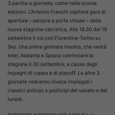
3 partite a giornata, come nelle scorse
edizioni. L’Artemio Franchi ospiterà gara di
apertura – sempre a porte chiuse – della
nuova stagione calcistica. Alle 18.30 del 19
settembre il via con Fiorentina-Torino su
Sky. Una prima giornata insolita, che vedrà
Inter, Atalanta e Spezia cominciare la
stagione il 30 settembre, a causa degli
impegni di coppa e di playoff. Le altre 3
giornate vedranno invece impiegati i
classici anticipi e posticipi del sabato e del
lunedì.