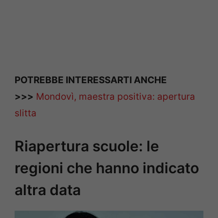
POTREBBE INTERESSARTI ANCHE
>>>
Mondovì, maestra positiva: apertura
slitta
Riapertura scuole: le
regioni che hanno indicato
altra data