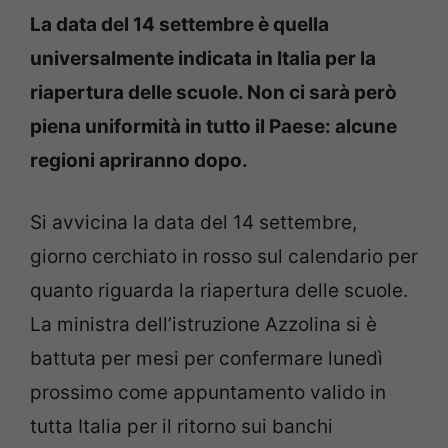
La data del 14 settembre è quella
universalmente indicata in Italia per la
riapertura delle scuole. Non ci sarà però
piena uniformità in tutto il Paese: alcune
regioni apriranno dopo.
Si avvicina la data del 14 settembre,
giorno cerchiato in rosso sul calendario per
quanto riguarda la riapertura delle scuole.
La ministra dell’istruzione Azzolina si è
battuta per mesi per confermare lunedì
prossimo come appuntamento valido in
tutta Italia per il ritorno sui banchi