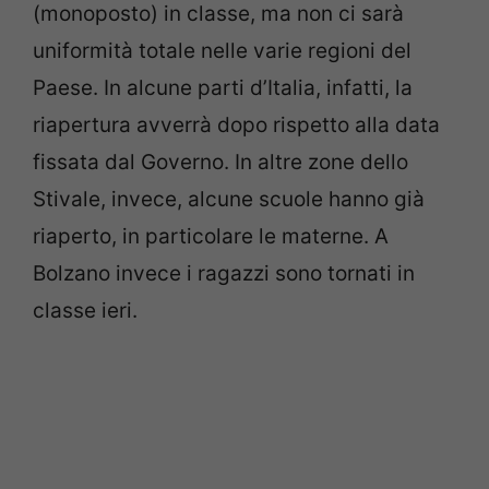
(monoposto) in classe, ma non ci sarà
uniformità totale nelle varie regioni del
Paese. In alcune parti d’Italia, infatti, la
riapertura avverrà dopo rispetto alla data
fissata dal Governo. In altre zone dello
Stivale, invece, alcune scuole hanno già
riaperto, in particolare le materne. A
Bolzano invece i ragazzi sono tornati in
classe ieri.