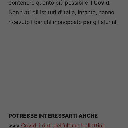
contenere quanto più possibile il
Covid
.
Non tutti gli istituti d’Italia, intanto, hanno
ricevuto i banchi monoposto per gli alunni.
POTREBBE INTERESSARTI ANCHE
>>>
Covid, i dati dell’ultimo bollettino