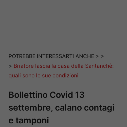
POTREBBE INTERESSARTI ANCHE > >
>
Briatore lascia la casa della Santanchè:
quali sono le sue condizioni
Bollettino Covid 13
settembre, calano contagi
e tamponi