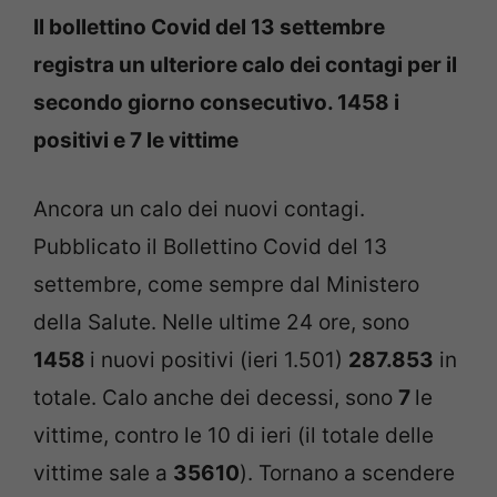
Il bollettino Covid del 13 settembre
registra un ulteriore calo dei contagi per il
secondo giorno consecutivo. 1458 i
positivi e 7 le vittime
Ancora un calo dei nuovi contagi.
Pubblicato il Bollettino Covid del 13
settembre, come sempre dal Ministero
della Salute. Nelle ultime 24 ore, sono
1458
i nuovi positivi (ieri 1.501)
287.853
in
totale. Calo anche dei decessi, sono
7
le
vittime, contro le 10 di ieri (il totale delle
vittime sale a
35610
). Tornano a scendere