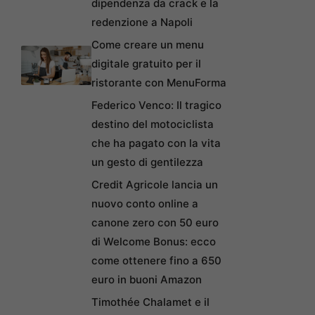
dipendenza da crack e la
redenzione a Napoli
Come creare un menu
digitale gratuito per il
ristorante con MenuForma
Federico Venco: Il tragico
destino del motociclista
che ha pagato con la vita
un gesto di gentilezza
Credit Agricole lancia un
nuovo conto online a
canone zero con 50 euro
di Welcome Bonus: ecco
come ottenere fino a 650
euro in buoni Amazon
Timothée Chalamet e il