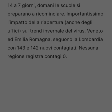
14 a 7 giorni, domani le scuole si
preparano a ricominciare. Importantissimo
l’impatto della riapertura (anche degli
uffici) sul trend invernale del virus. Veneto
ed Emilia Romagna, seguono la Lombardia
con 143 e 142 nuovi contagiati. Nessuna
regione registra contagi 0.