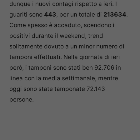
dunque i nuovi contagi rispetto a ieri. I
guariti sono
443
, per un totale di
213634
.
Come spesso è accaduto, scendono i
positivi durante il weekend, trend
solitamente dovuto a un minor numero di
tamponi effettuati. Nella giornata di ieri
però, i tamponi sono stati ben 92.706 in
linea con la media settimanale, mentre
oggi sono state tamponate 72.143
persone.