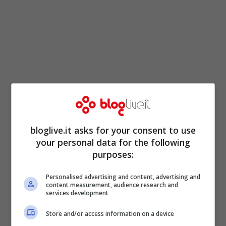
bloglive.it asks for your consent to use
your personal data for the following
purposes:
Personalised advertising and content, advertising and
content measurement, audience research and
services development
Store and/or access information on a device