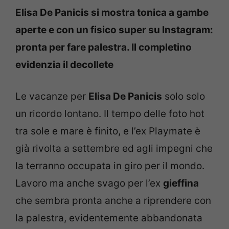
Elisa De Panicis si mostra tonica a gambe
aperte e con un fisico super su Instagram:
pronta per fare palestra. Il completino
evidenzia il decollete
Le vacanze per
Elisa De Panicis
solo solo
un ricordo lontano. Il tempo delle foto hot
tra sole e mare è finito, e l’ex Playmate è
già rivolta a settembre ed agli impegni che
la terranno occupata in giro per il mondo.
Lavoro ma anche svago per l’ex
gieffina
che sembra pronta anche a riprendere con
la palestra, evidentemente abbandonata