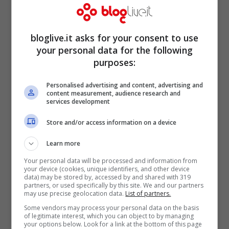
bloglive.it asks for your consent to use
your personal data for the following
purposes:
Personalised advertising and content, advertising and
content measurement, audience research and
services development
Store and/or access information on a device
Learn more
Your personal data will be processed and information from
your device (cookies, unique identifiers, and other device
data) may be stored by, accessed by and shared with 319
partners, or used specifically by this site. We and our partners
may use precise geolocation data.
List of partners.
Some vendors may process your personal data on the basis
of legitimate interest, which you can object to by managing
your options below. Look for a link at the bottom of this page