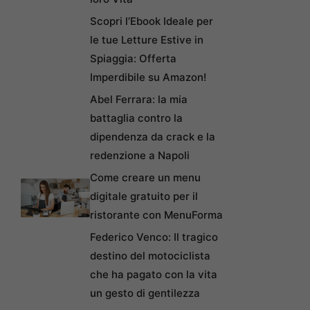
Scopri l’Ebook Ideale per
le tue Letture Estive in
Spiaggia: Offerta
Imperdibile su Amazon!
Abel Ferrara: la mia
battaglia contro la
dipendenza da crack e la
redenzione a Napoli
Come creare un menu
digitale gratuito per il
ristorante con MenuForma
Federico Venco: Il tragico
destino del motociclista
che ha pagato con la vita
un gesto di gentilezza