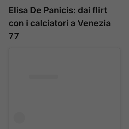
Elisa De Panicis: dai flirt
con i calciatori a Venezia
77