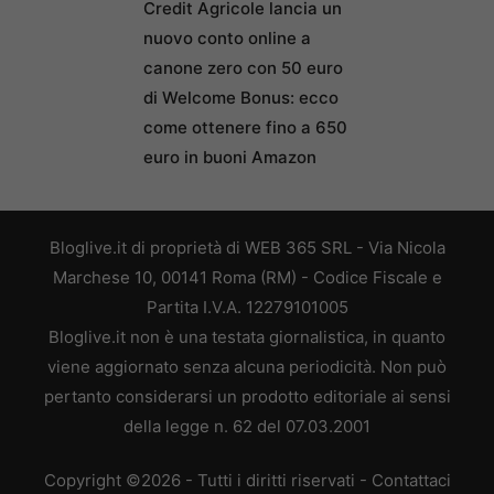
Credit Agricole lancia un
nuovo conto online a
canone zero con 50 euro
di Welcome Bonus: ecco
come ottenere fino a 650
euro in buoni Amazon
Bloglive.it di proprietà di WEB 365 SRL - Via Nicola
Marchese 10, 00141 Roma (RM) - Codice Fiscale e
Partita I.V.A. 12279101005
Bloglive.it non è una testata giornalistica, in quanto
viene aggiornato senza alcuna periodicità. Non può
pertanto considerarsi un prodotto editoriale ai sensi
della legge n. 62 del 07.03.2001
Copyright ©2026 - Tutti i diritti riservati -
Contattaci