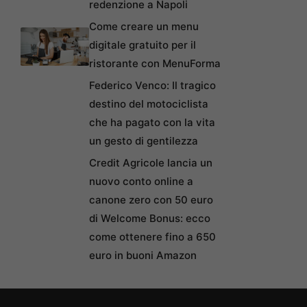
redenzione a Napoli
Come creare un menu
digitale gratuito per il
ristorante con MenuForma
Federico Venco: Il tragico
destino del motociclista
che ha pagato con la vita
un gesto di gentilezza
Credit Agricole lancia un
nuovo conto online a
canone zero con 50 euro
di Welcome Bonus: ecco
come ottenere fino a 650
euro in buoni Amazon