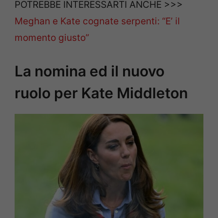
POTREBBE INTERESSARTI ANCHE >>>
Meghan e Kate cognate serpenti: “E’ il
momento giusto”
La nomina ed il nuovo
ruolo per Kate Middleton