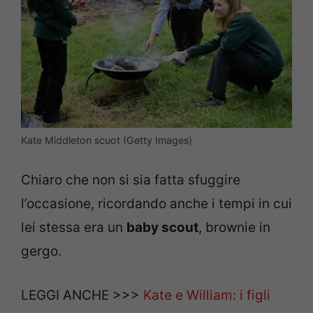
Kate Middleton scuot (Getty Images)
Chiaro che non si sia fatta sfuggire
l’occasione, ricordando anche i tempi in cui
lei stessa era un
baby scout
, brownie in
gergo.
LEGGI ANCHE >>>
Kate e William: i figli