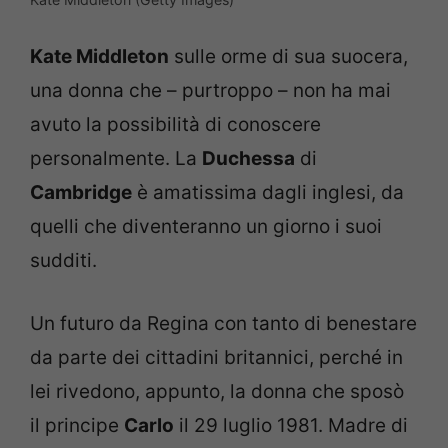
Kate Middleton
sulle orme di sua suocera,
una donna che – purtroppo – non ha mai
avuto la possibilità di conoscere
personalmente. La
Duchessa
di
Cambridge
è amatissima dagli inglesi, da
quelli che diventeranno un giorno i suoi
sudditi.
Un futuro da Regina con tanto di benestare
da parte dei cittadini britannici, perché in
lei rivedono, appunto, la donna che sposò
il principe
Carlo
il 29 luglio 1981. Madre di