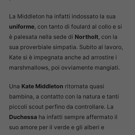
La Middleton ha infatti indossato la sua
uniforme
, con tanto di foulard al collo e si
è palesata nella sede di
Northolt
, con la
sua proverbiale simpatia. Subito al lavoro,
Kate si è impegnata anche ad arrostire i
marshmallows, poi ovviamente mangiati.
Una
Kate Middleton
ritornata quasi
bambina, a contatto con la natura e tanti
piccoli scout perfino da controllare. La
Duchessa
ha infatti sempre affermato il
suo amore per il verde e gli alberi e