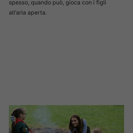
spesso, quando può, gioca con i figli
all’aria aperta.