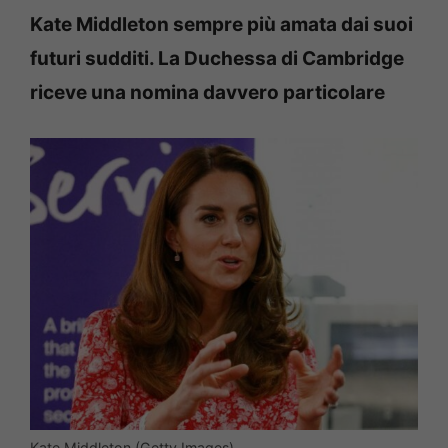
Kate Middleton sempre più amata dai suoi
futuri sudditi. La Duchessa di Cambridge
riceve una nomina davvero particolare
Kate Middleton (Getty Images)