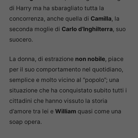
di Harry ma ha sbaragliato tutta la
concorrenza, anche quella di
Camilla
, la
seconda moglie di
Carlo d’Inghilterra
, suo
suocero.
La donna, di estrazione
non nobile
, piace
per il suo comportamento nel quotidiano,
semplice e molto vicino al “popolo”; una
situazione che ha conquistato subito tutti i
cittadini che hanno vissuto la storia
d’amore tra lei e
William
quasi come una
soap opera.