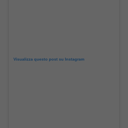
Visualizza questo post su Instagram