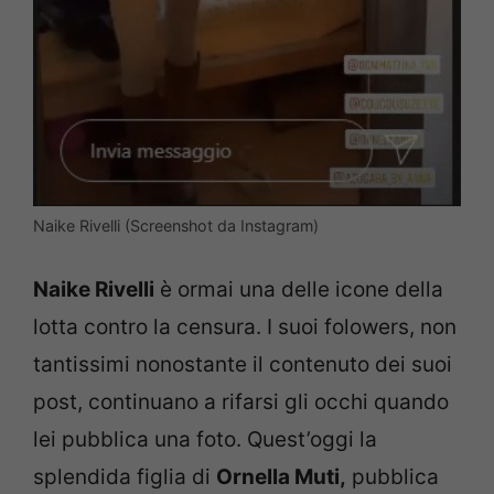
Naike Rivelli (Screenshot da Instagram)
Naike Rivelli
è ormai una delle icone della
lotta contro la censura. I suoi folowers, non
tantissimi nonostante il contenuto dei suoi
post, continuano a rifarsi gli occhi quando
lei pubblica una foto. Quest’oggi la
splendida figlia di
Ornella Muti,
pubblica