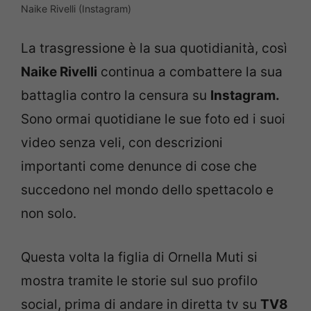
Naike Rivelli (Instagram)
La trasgressione è la sua quotidianità, così
Naike Rivelli
continua a combattere la sua
battaglia contro la censura su
Instagram.
Sono ormai quotidiane le sue foto ed i suoi
video senza veli, con descrizioni
importanti come denunce di cose che
succedono nel mondo dello spettacolo e
non solo.
Questa volta la figlia di Ornella Muti si
mostra tramite le storie sul suo profilo
social, prima di andare in diretta tv su
TV8