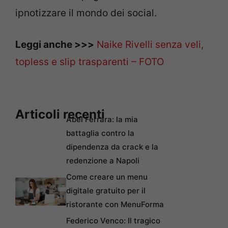
ipnotizzare il mondo dei social.
Leggi anche >>>
Naike Rivelli senza veli,
topless e slip trasparenti – FOTO
Articoli recenti
Abel Ferrara: la mia
battaglia contro la
dipendenza da crack e la
redenzione a Napoli
Come creare un menu
digitale gratuito per il
ristorante con MenuForma
Federico Venco: Il tragico