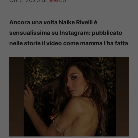
Ott 7, 2020
di
Marco
Ancora una volta Naike Rivelli è
sensualissima su Instagram: pubblicato
nelle storie il video come mamma l’ha fatta