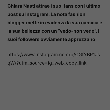
Chiara Nasti attrae i suoi fans con l’ultimo
post su Instagram. La nota fashion
blogger mette in evidenza la sua camicia e
la sua bellezza con un “vedo-non vedo”. I
suoi followers ovviamente apprezzano
https://www.instagram.com/p/CGfYBR1Js
qW/?utm_source=ig_web_copy_link