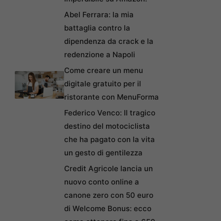
Abel Ferrara: la mia
battaglia contro la
dipendenza da crack e la
redenzione a Napoli
Come creare un menu
digitale gratuito per il
ristorante con MenuForma
Federico Venco: Il tragico
destino del motociclista
che ha pagato con la vita
un gesto di gentilezza
Credit Agricole lancia un
nuovo conto online a
canone zero con 50 euro
di Welcome Bonus: ecco