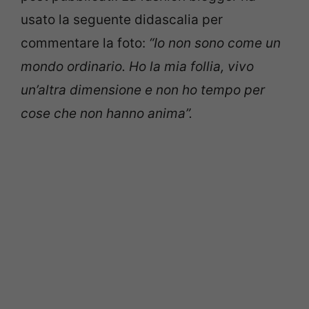
usato la seguente didascalia per
commentare la foto:
“
Io non sono come un
mondo ordinario. Ho la mia follia, vivo
un’altra dimensione e non ho tempo per
cose che non hanno anima”.