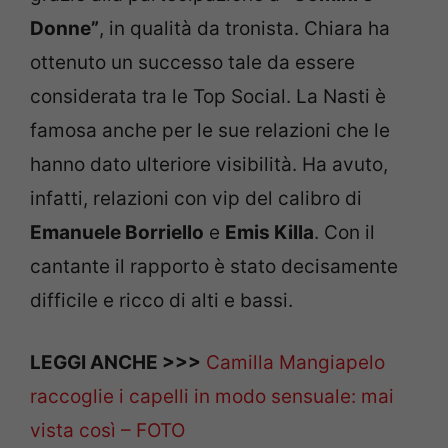
Donne”
, in qualità da tronista. Chiara ha
ottenuto un successo tale da essere
considerata tra le Top Social. La Nasti è
famosa anche per le sue relazioni che le
hanno dato ulteriore visibilità. Ha avuto,
infatti, relazioni con vip del calibro di
Emanuele Borriello
e
Emis Killa
. Con il
cantante il rapporto è stato decisamente
difficile e ricco di alti e bassi.
LEGGI ANCHE >>>
Camilla Mangiapelo
raccoglie i capelli in modo sensuale: mai
vista così – FOTO