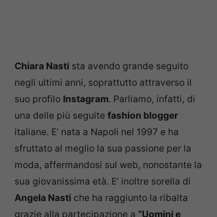
Chiara Nasti
sta avendo grande seguito
negli ultimi anni, soprattutto attraverso il
suo profilo
Instagram
. Parliamo, infatti, di
una delle più seguite
fashion blogger
italiane. E’ nata a Napoli nel 1997 e ha
sfruttato al meglio la sua passione per la
moda, affermandosi sul web, nonostante la
sua giovanissima età. E’ inoltre sorella di
Angela Nasti
che ha raggiunto la ribalta
grazie alla partecipazione a
“Uomini e