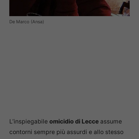
De Marco (Ansa)
L’inspiegabile
omicidio di Lecce
assume
contorni sempre più assurdi e allo stesso