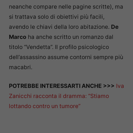
neanche compare nelle pagine scritte), ma
si trattava solo di obiettivi più facili,
avendo le chiavi della loro abitazione.
De
Marco
ha anche scritto un romanzo dal
titolo “Vendetta”. Il profilo psicologico
dell’assassino assume contorni sempre più
macabri.
POTREBBE INTERESSARTI ANCHE >>>
Iva
Zanicchi racconta il dramma: “Stiamo
lottando contro un tumore”