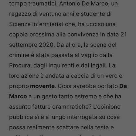
tempo traumatici. Antonio De Marco, un
ragazzo di ventuno anni e studente di
Scienze Infermieristiche, ha ucciso una
coppia prossima alla convivenza in data 21
settembre 2020. Da allora, la scena del
crimine è stata passata al vaglio dalla
Procura, dagli inquirenti e dai legali. La
loro azione è andata a caccia di un vero e
proprio
movente
. Cosa avrebbe portato
De
Marco
a un gesto tanto estremo e che ha
assunto fatture drammatiche? L’opinione
pubblica si è a lungo interrogata su cosa
possa realmente scattare nella testa e