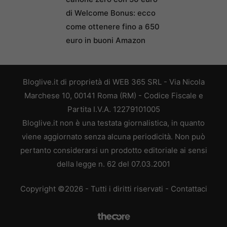
di Welcome Bonus: ecco
come ottenere fino a 650
euro in buoni Amazon
Bloglive.it di proprietà di WEB 365 SRL - Via Nicola
Marchese 10, 00141 Roma (RM) - Codice Fiscale e
Partita I.V.A. 12279101005
Bloglive.it non è una testata giornalistica, in quanto
viene aggiornato senza alcuna periodicità. Non può
pertanto considerarsi un prodotto editoriale ai sensi
della legge n. 62 del 07.03.2001
Copyright ©2026 - Tutti i diritti riservati -
Contattaci