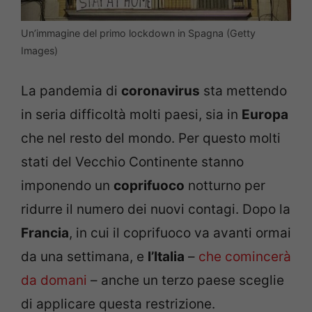
Un’immagine del primo lockdown in Spagna (Getty
Images)
La pandemia di
coronavirus
sta mettendo
in seria difficoltà molti paesi, sia in
Europa
che nel resto del mondo. Per questo molti
stati del Vecchio Continente stanno
imponendo un
coprifuoco
notturno per
ridurre il numero dei nuovi contagi. Dopo la
Francia
, in cui il coprifuoco va avanti ormai
da una settimana, e
l’Italia
–
che comincerà
da domani
– anche un terzo paese sceglie
di applicare questa restrizione.