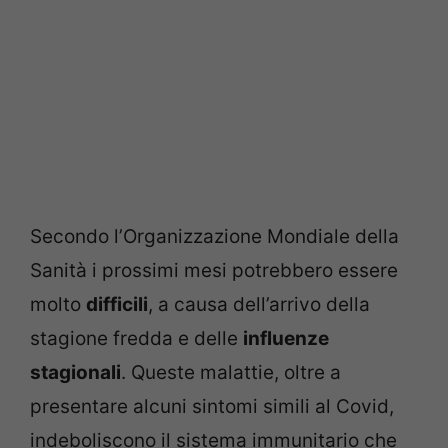
Secondo l’Organizzazione Mondiale della
Sanità i prossimi mesi potrebbero essere
molto
difficili
, a causa dell’arrivo della
stagione fredda e delle
influenze
stagionali
. Queste malattie, oltre a
presentare alcuni sintomi simili al Covid,
indeboliscono il sistema immunitario che