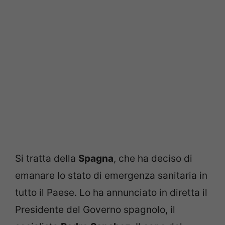
Si tratta della
Spagna
, che ha deciso di
emanare lo stato di emergenza sanitaria in
tutto il Paese. Lo ha annunciato in diretta il
Presidente del Governo spagnolo, il