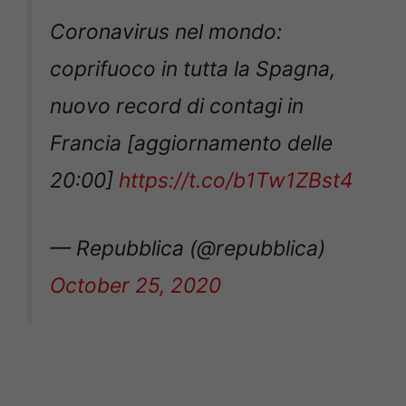
Coronavirus nel mondo:
coprifuoco in tutta la Spagna,
nuovo record di contagi in
Francia [aggiornamento delle
20:00]
https://t.co/b1Tw1ZBst4
— Repubblica (@repubblica)
October 25, 2020