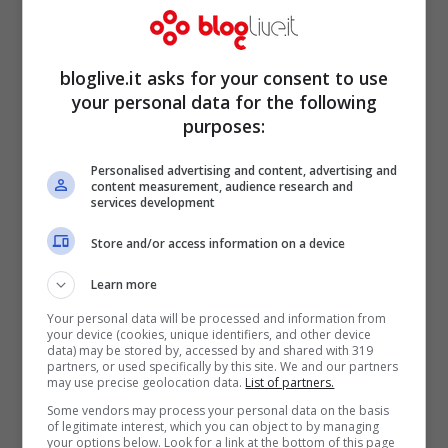
bloglive.it asks for your consent to use
your personal data for the following
purposes:
Personalised advertising and content, advertising and
content measurement, audience research and
services development
Store and/or access information on a device
Learn more
Your personal data will be processed and information from
your device (cookies, unique identifiers, and other device
data) may be stored by, accessed by and shared with 319
partners, or used specifically by this site. We and our partners
may use precise geolocation data.
List of partners.
Some vendors may process your personal data on the basis
of legitimate interest, which you can object to by managing
your options below. Look for a link at the bottom of this page