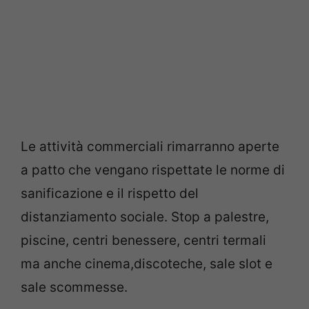
Le attività commerciali rimarranno aperte
a patto che vengano rispettate le norme di
sanificazione e il rispetto del
distanziamento sociale. Stop a palestre,
piscine, centri benessere, centri termali
ma anche cinema,discoteche, sale slot e
sale scommesse.