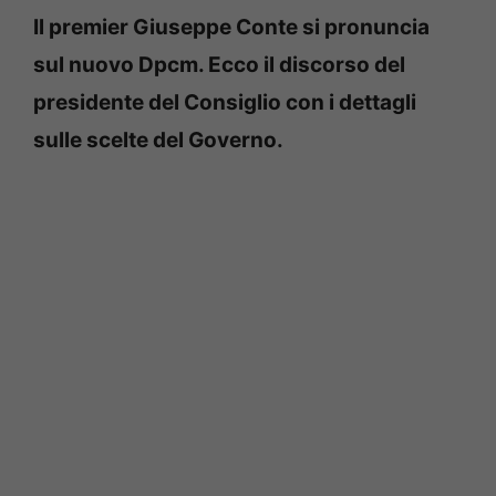
Il premier Giuseppe Conte si pronuncia
sul nuovo Dpcm. Ecco il discorso del
presidente del Consiglio con i dettagli
sulle scelte del Governo.