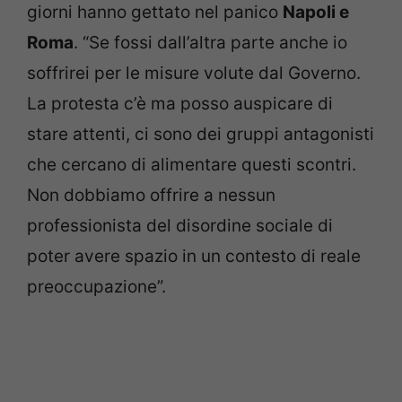
giorni hanno gettato nel panico
Napoli e
Roma
. “Se fossi dall’altra parte anche io
soffrirei per le misure volute dal Governo.
La protesta c’è ma posso auspicare di
stare attenti, ci sono dei gruppi antagonisti
che cercano di alimentare questi scontri.
Non dobbiamo offrire a nessun
professionista del disordine sociale di
poter avere spazio in un contesto di reale
preoccupazione”.