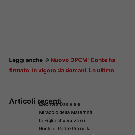
Leggi anche ->
Nuovo DPCM: Conte ha
firmato, in vigore da domani. Le ultime
Articoli recenti
Eleonora Daniele e il
Miracolo della Maternità:
la Figlia che Salva e il
Ruolo di Padre Pio nella