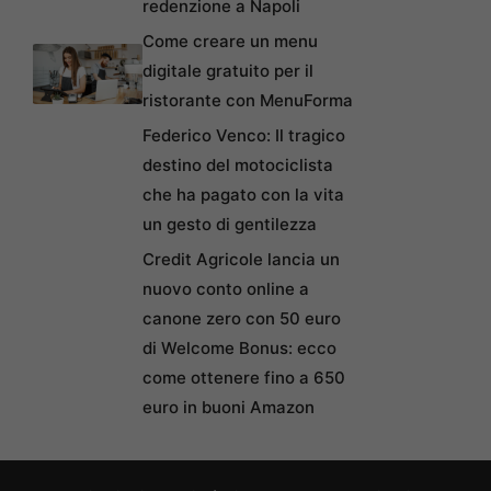
redenzione a Napoli
Come creare un menu
digitale gratuito per il
ristorante con MenuForma
Federico Venco: Il tragico
destino del motociclista
che ha pagato con la vita
un gesto di gentilezza
Credit Agricole lancia un
nuovo conto online a
canone zero con 50 euro
di Welcome Bonus: ecco
come ottenere fino a 650
euro in buoni Amazon