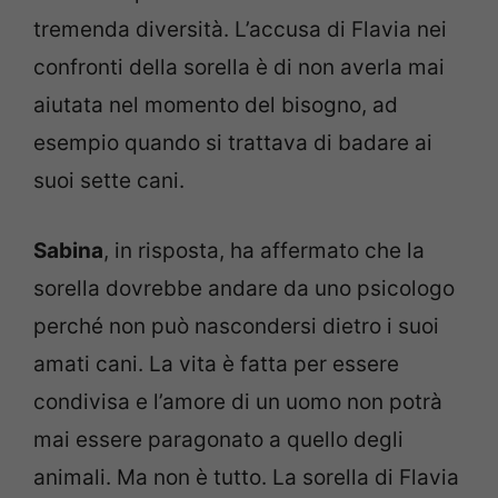
tremenda diversità. L’accusa di Flavia nei
confronti della sorella è di non averla mai
aiutata nel momento del bisogno, ad
esempio quando si trattava di badare ai
suoi sette cani.
Sabina
, in risposta, ha affermato che la
sorella dovrebbe andare da uno psicologo
perché non può nascondersi dietro i suoi
amati cani. La vita è fatta per essere
condivisa e l’amore di un uomo non potrà
mai essere paragonato a quello degli
animali. Ma non è tutto. La sorella di Flavia