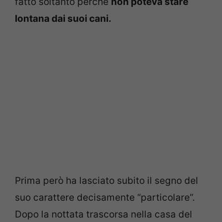
fatto soltanto perché
non poteva stare
lontana dai suoi cani.
Prima però ha lasciato subito il segno del
suo carattere decisamente “particolare”.
Dopo la nottata trascorsa nella casa del