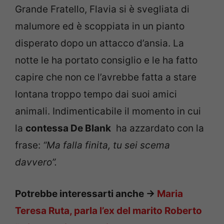
Grande Fratello, Flavia si è svegliata di
malumore ed è scoppiata in un pianto
disperato dopo un attacco d’ansia. La
notte le ha portato consiglio e le ha fatto
capire che non ce l’avrebbe fatta a stare
lontana troppo tempo dai suoi amici
animali. Indimenticabile il momento in cui
la
contessa De Blank
ha azzardato con la
frase:
“Ma falla finita, tu sei scema
davvero”.
Potrebbe interessarti anche ->
Maria
Teresa Ruta, parla l’ex del marito Roberto