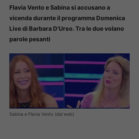
Flavia Vento e Sabina si accusano a
vicenda durante il programma Domenica
Live di Barbara D’Urso. Tra le due volano
parole pesanti
Sabina e Flavia Vento (dal web)