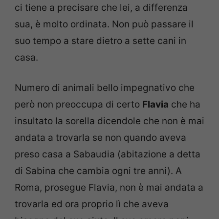
ci tiene a precisare che lei, a differenza
sua, è molto ordinata. Non può passare il
suo tempo a stare dietro a sette cani in
casa.
Numero di animali bello impegnativo che
però non preoccupa di certo
Flavia
che ha
insultato la sorella dicendole che non è mai
andata a trovarla se non quando aveva
preso casa a Sabaudia (abitazione a detta
di Sabina che cambia ogni tre anni). A
Roma, prosegue Flavia, non è mai andata a
trovarla ed ora proprio lì che aveva