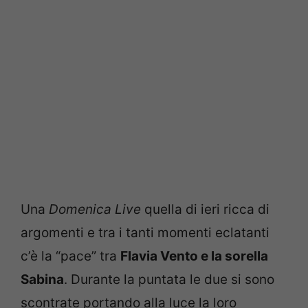
Una
Domenica Live
quella di ieri ricca di
argomenti e tra i tanti momenti eclatanti
c’è la “pace” tra
Flavia Vento e la sorella
Sabina
. Durante la puntata le due si sono
scontrate portando alla luce la loro