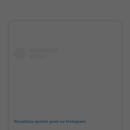
Visualizza questo post su Instagram