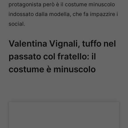
protagonista però è il costume minuscolo
indossato dalla modella, che fa impazzire i
social.
Valentina Vignali, tuffo nel
passato col fratello: il
costume è minuscolo