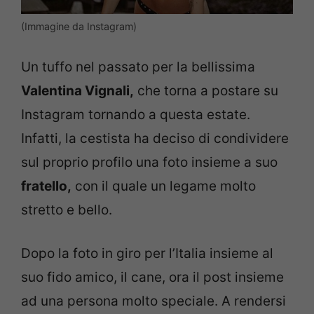
(Immagine da Instagram)
Un tuffo nel passato per la bellissima
Valentina Vignali,
che torna a postare su
Instagram tornando a questa estate.
Infatti, la cestista ha deciso di condividere
sul proprio profilo una foto insieme a suo
fratello,
con il quale un legame molto
stretto e bello.
Dopo la foto in giro per l’Italia insieme al
suo fido amico, il cane, ora il post insieme
ad una persona molto speciale. A rendersi