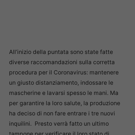
All’inizio della puntata sono state fatte
diverse raccomandazioni sulla corretta
procedura per il Coronavirus: mantenere
un giusto distanziamento, indossare le
mascherine e lavarsi spesso le mani. Ma
per garantire la loro salute, la produzione
ha deciso di non fare entrare i tre nuovi
inquilini. Presto verrà fatto un ultimo
tampone per verificare il loro stato di