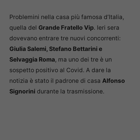
Problemini nella casa più famosa d’Italia,
quella del
Grande Fratello Vip
. Ieri sera
dovevano entrare tre nuovi concorrenti:
Giulia Salemi, Stefano Bettarini e
Selvaggia Roma
, ma uno dei tre è un
sospetto positivo al Covid. A dare la
notizia è stato il padrone di casa
Alfonso
Signorini
durante la trasmissione.