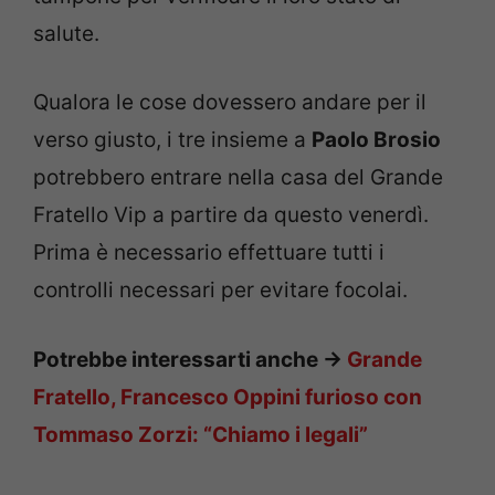
salute.
Qualora le cose dovessero andare per il
verso giusto, i tre insieme a
Paolo Brosio
potrebbero entrare nella casa del Grande
Fratello Vip a partire da questo venerdì.
Prima è necessario effettuare tutti i
controlli necessari per evitare focolai.
Potrebbe interessarti anche ->
Grande
Fratello, Francesco Oppini furioso con
Tommaso Zorzi: “Chiamo i legali”