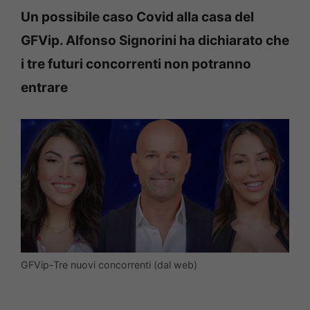
Un possibile caso Covid alla casa del
GFVip. Alfonso Signorini ha dichiarato che
i tre futuri concorrenti non potranno
entrare
GFVip-Tre nuovi concorrenti (dal web)