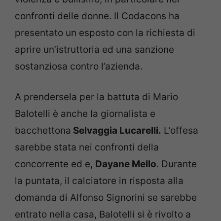
confronti delle donne. Il Codacons ha
presentato un esposto con la richiesta di
aprire un’istruttoria ed una sanzione
sostanziosa contro l’azienda.
A prendersela per la battuta di Mario
Balotelli è anche la giornalista e
bacchettona
Selvaggia Lucarelli.
L’offesa
sarebbe stata nei confronti della
concorrente ed e,
Dayane Mello
. Durante
la puntata, il calciatore in risposta alla
domanda di Alfonso Signorini se sarebbe
entrato nella casa, Balotelli si è rivolto a