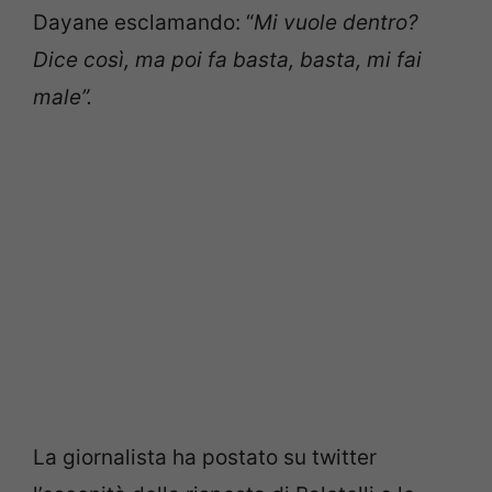
Dayane esclamando: “
Mi vuole dentro?
Dice così, ma poi fa basta, basta, mi fai
male”.
La giornalista ha postato su twitter