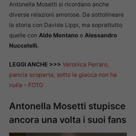
Antonella Mosetti si ricordano anche
diverse relazioni amorose. Da sottolineare
la storia con Davide Lippi, ma soprattutto
quelle con
Aldo Montano
e
Alessandro
Nuccetelli.
LEGGI ANCHE >>>
Veronica Ferraro,
pancia scoperta, sotto la giacca non ha
nulla – FOTO
Antonella Mosetti stupisce
ancora una volta i suoi fans