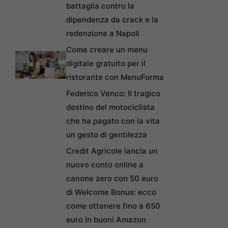
battaglia contro la
dipendenza da crack e la
redenzione a Napoli
Come creare un menu
digitale gratuito per il
ristorante con MenuForma
Federico Venco: Il tragico
destino del motociclista
che ha pagato con la vita
un gesto di gentilezza
Credit Agricole lancia un
nuovo conto online a
canone zero con 50 euro
di Welcome Bonus: ecco
come ottenere fino a 650
euro in buoni Amazon