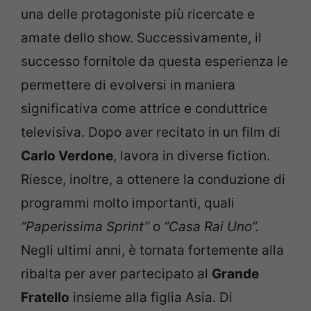
una delle protagoniste più ricercate e
amate dello show. Successivamente, il
successo fornitole da questa esperienza le
permettere di evolversi in maniera
significativa come attrice e conduttrice
televisiva. Dopo aver recitato in un film di
Carlo Verdone
, lavora in diverse fiction.
Riesce, inoltre, a ottenere la conduzione di
programmi molto importanti, quali
“Paperissima Sprint”
o
“Casa Rai Uno”.
Negli ultimi anni, è tornata fortemente alla
ribalta per aver partecipato al
Grande
Fratello
insieme alla figlia Asia. Di