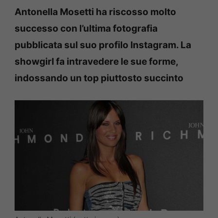
Antonella Mosetti ha riscosso molto
successo con l’ultima fotografia
pubblicata sul suo profilo Instagram. La
showgirl fa intravedere le sue forme,
indossando un top piuttosto succinto