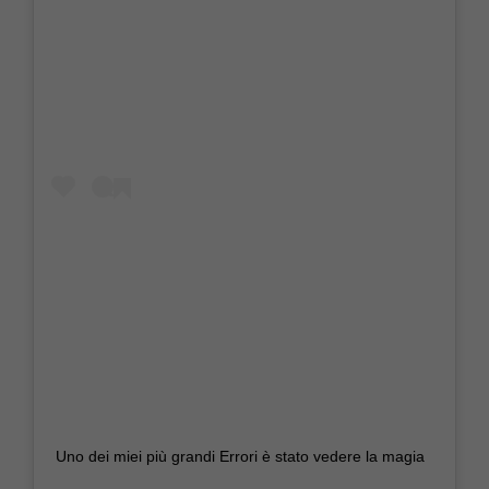
Uno dei miei più grandi Errori è stato vedere la magia