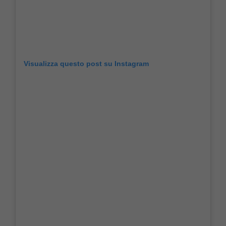
Visualizza questo post su Instagram