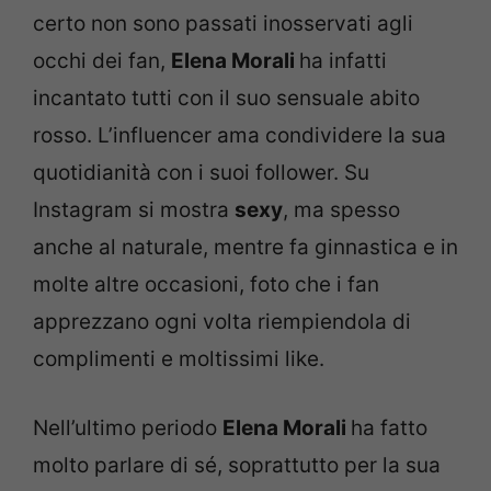
certo non sono passati inosservati agli
occhi dei fan,
Elena Morali
ha infatti
incantato tutti con il suo sensuale abito
rosso. L’influencer ama condividere la sua
quotidianità con i suoi follower. Su
Instagram si mostra
sexy
, ma spesso
anche al naturale, mentre fa ginnastica e in
molte altre occasioni, foto che i fan
apprezzano ogni volta riempiendola di
complimenti e moltissimi like.
Nell’ultimo periodo
Elena Morali
ha fatto
molto parlare di sé, soprattutto per la sua