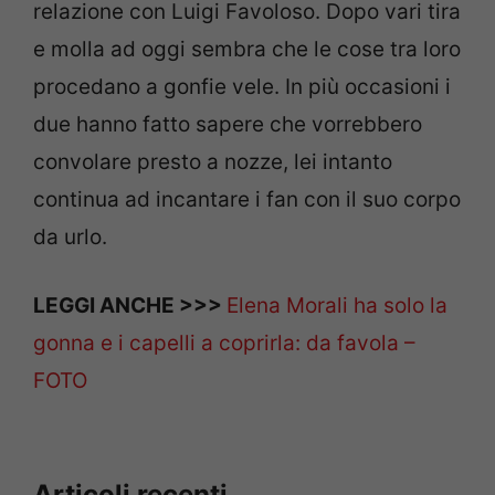
relazione con Luigi Favoloso. Dopo vari tira
e molla ad oggi sembra che le cose tra loro
procedano a gonfie vele. In più occasioni i
due hanno fatto sapere che vorrebbero
convolare presto a nozze, lei intanto
continua ad incantare i fan con il suo corpo
da urlo.
LEGGI ANCHE >>>
Elena Morali ha solo la
gonna e i capelli a coprirla: da favola –
FOTO
Articoli recenti