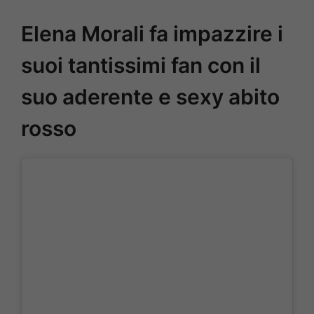
Elena Morali fa impazzire i
suoi tantissimi fan con il
suo aderente e sexy abito
rosso