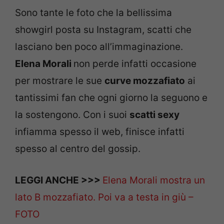
Sono tante le foto che la bellissima
showgirl posta su Instagram, scatti che
lasciano ben poco all’immaginazione.
Elena Morali
non perde infatti occasione
per mostrare le sue
curve mozzafiato
ai
tantissimi fan che ogni giorno la seguono e
la sostengono. Con i suoi
scatti sexy
infiamma spesso il web, finisce infatti
spesso al centro del gossip.
LEGGI ANCHE >>>
Elena Morali mostra un
lato B mozzafiato. Poi va a testa in giù –
FOTO