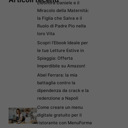
Eleonora Daniele e il
Miracolo della Maternità:
la Figlia che Salva e il
Ruolo di Padre Pio nella
loro Vita
Scopri l’Ebook Ideale per
le tue Letture Estive in
Spiaggia: Offerta
Imperdibile su Amazon!
Abel Ferrara: la mia
battaglia contro la
dipendenza da crack e la
redenzione a Napoli
Come creare un menu
digitale gratuito per il
ristorante con MenuForma