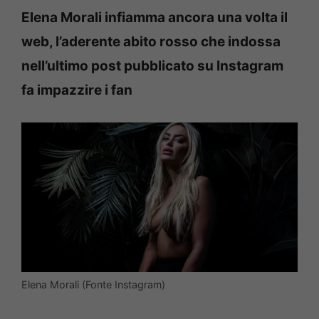
Elena Morali infiamma ancora una volta il
web, l’aderente abito rosso che indossa
nell’ultimo post pubblicato su Instagram
fa impazzire i fan
Elena Morali (Fonte Instagram)