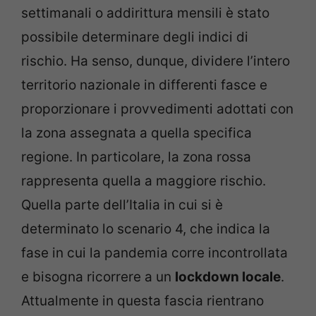
settimanali o addirittura mensili è stato
possibile determinare degli indici di
rischio. Ha senso, dunque, dividere l’intero
territorio nazionale in differenti fasce e
proporzionare i provvedimenti adottati con
la zona assegnata a quella specifica
regione. In particolare, la zona rossa
rappresenta quella a maggiore rischio.
Quella parte dell’Italia in cui si è
determinato lo scenario 4, che indica la
fase in cui la pandemia corre incontrollata
e bisogna ricorrere a un
lockdown locale
.
Attualmente in questa fascia rientrano