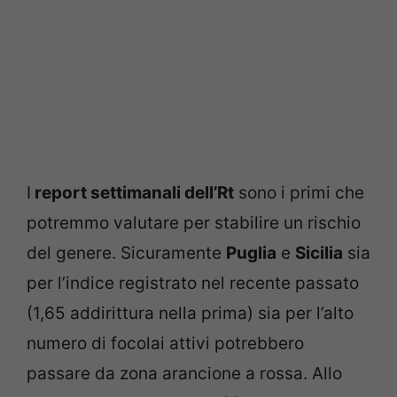
I
report settimanali dell’Rt
sono i primi che
potremmo valutare per stabilire un rischio
del genere. Sicuramente
Puglia
e
Sicilia
sia
per l’indice registrato nel recente passato
(1,65 addirittura nella prima) sia per l’alto
numero di focolai attivi potrebbero
passare da zona arancione a rossa. Allo