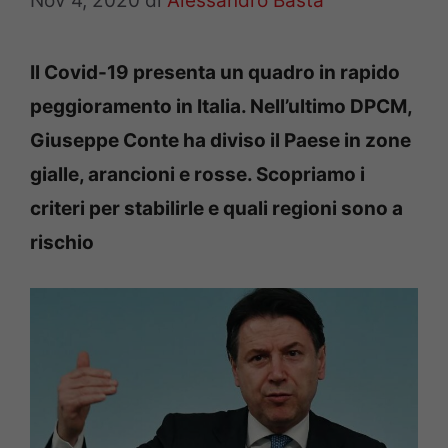
Nov 4, 2020
di
Alessandro Basta
Il Covid-19 presenta un quadro in rapido
peggioramento in Italia. Nell’ultimo DPCM,
Giuseppe Conte ha diviso il Paese in zone
gialle, arancioni e rosse. Scopriamo i
criteri per stabilirle e quali regioni sono a
rischio