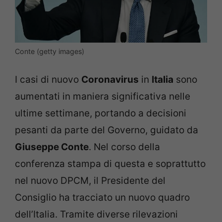
Conte (getty images)
I casi di nuovo
Coronavirus
in
Italia
sono
aumentati in maniera significativa nelle
ultime settimane, portando a decisioni
pesanti da parte del Governo, guidato da
Giuseppe Conte
. Nel corso della
conferenza stampa di questa e soprattutto
nel nuovo DPCM, il Presidente del
Consiglio ha tracciato un nuovo quadro
dell’Italia. Tramite diverse rilevazioni