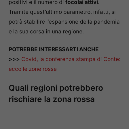
positivi e il numero di
focolai attivi
.
Tramite quest’ultimo parametro, infatti, si
potrà stabilire l’espansione della pandemia
e la sua corsa in una regione.
POTREBBE INTERESSARTI ANCHE
>>>
Covid, la conferenza stampa di Conte:
ecco le zone rosse
Quali regioni potrebbero
rischiare la zona rossa