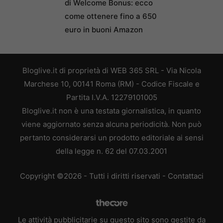
di Welcome Bonus: ecco
come ottenere fino a 650
euro in buoni Amazon
Bloglive.it di proprietà di WEB 365 SRL - Via Nicola
Marchese 10, 00141 Roma (RM) - Codice Fiscale e
Partita I.V.A. 12279101005
Bloglive.it non è una testata giornalistica, in quanto
viene aggiornato senza alcuna periodicità. Non può
pertanto considerarsi un prodotto editoriale ai sensi
della legge n. 62 del 07.03.2001
Copyright ©2026 - Tutti i diritti riservati -
Contattaci
Le attività pubblicitarie su questo sito sono gestite da