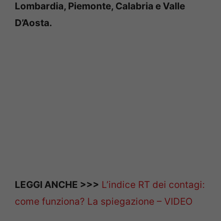
Lombardia, Piemonte, Calabria e Valle
D’Aosta.
LEGGI ANCHE >>>
L’indice RT dei contagi:
come funziona? La spiegazione – VIDEO