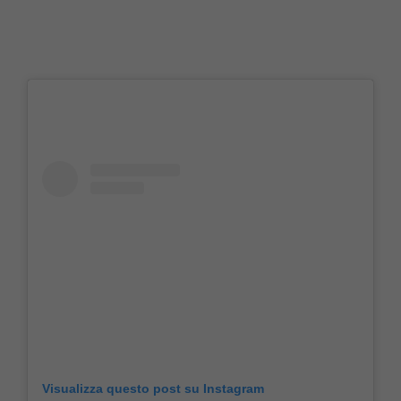
Visualizza questo post su Instagram