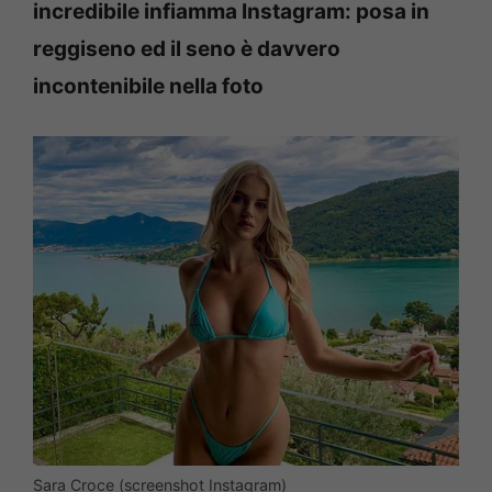
incredibile infiamma Instagram: posa in
reggiseno ed il seno è davvero
incontenibile nella foto
Sara Croce (screenshot Instagram)