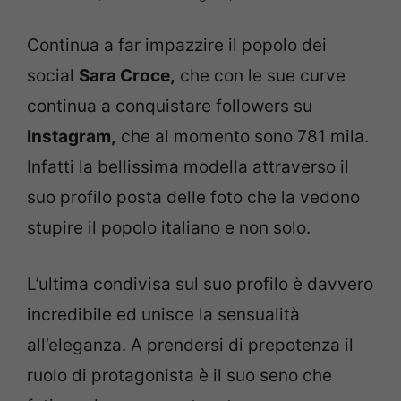
Continua a far impazzire il popolo dei
social
Sara Croce,
che con le sue curve
continua a conquistare followers su
Instagram,
che al momento sono 781 mila.
Infatti la bellissima modella attraverso il
suo profilo posta delle foto che la vedono
stupire il popolo italiano e non solo.
L’ultima condivisa sul suo profilo è davvero
incredibile ed unisce la sensualità
all’eleganza. A prendersi di prepotenza il
ruolo di protagonista è il suo seno che