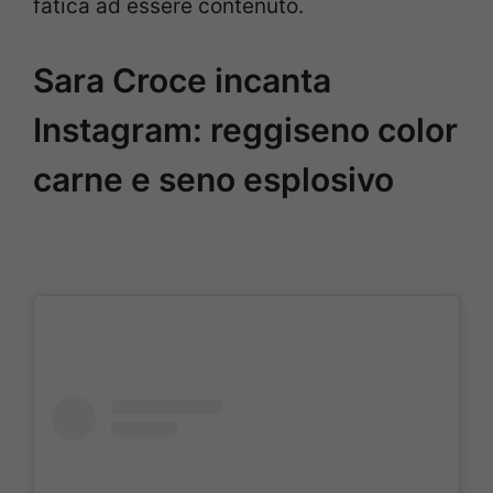
fatica ad essere contenuto.
Sara Croce incanta
Instagram: reggiseno color
carne e seno esplosivo