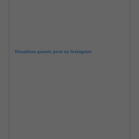
Visualizza questo post su Instagram