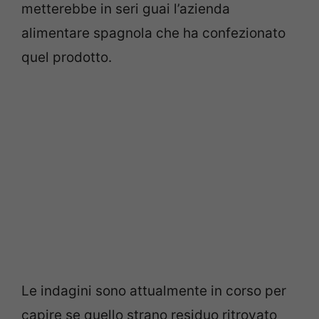
metterebbe in seri guai l’azienda
alimentare spagnola che ha confezionato
quel prodotto.
Le indagini sono attualmente in corso per
capire se quello strano residuo ritrovato