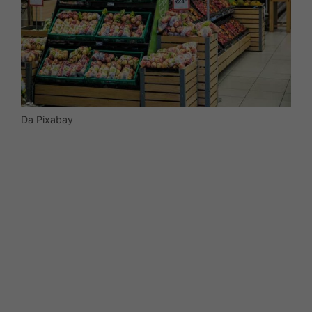
Da Pixabay