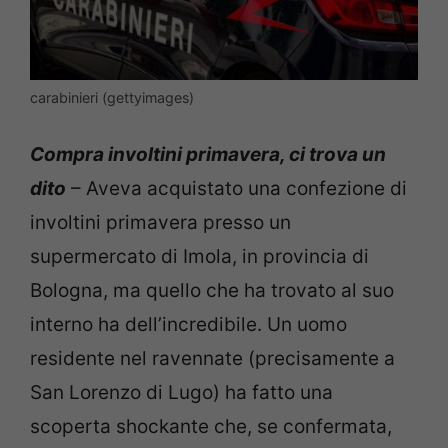
carabinieri (gettyimages)
Compra involtini primavera, ci trova un
dito
– Aveva acquistato una confezione di
involtini primavera presso un
supermercato di Imola, in provincia di
Bologna, ma quello che ha trovato al suo
interno ha dell’incredibile. Un uomo
residente nel ravennate (precisamente a
San Lorenzo di Lugo) ha fatto una
scoperta shockante che, se confermata,