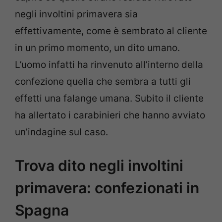
negli involtini primavera sia
effettivamente, come è sembrato al cliente
in un primo momento, un dito umano.
L’uomo infatti ha rinvenuto all’interno della
confezione quella che sembra a tutti gli
effetti una falange umana. Subito il cliente
ha allertato i carabinieri che hanno avviato
un’indagine sul caso.
Trova dito negli involtini
primavera: confezionati in
Spagna