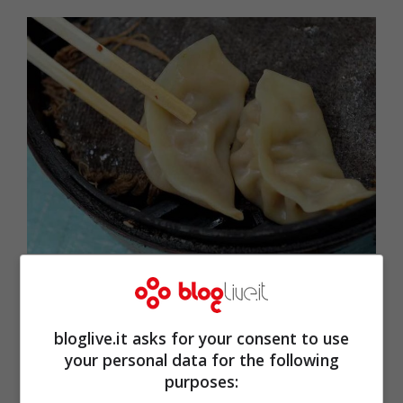
Cibo cinese – Getty Images
bloglive.it asks for your consent to use
your personal data for the following
purposes: