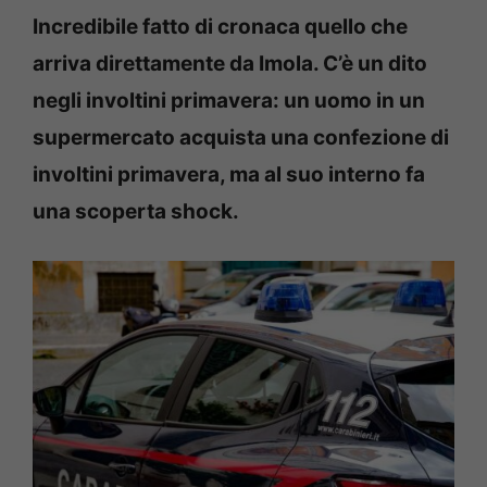
Incredibile fatto di cronaca quello che
arriva direttamente da Imola. C’è un dito
negli involtini primavera: un uomo in un
supermercato acquista una confezione di
involtini primavera, ma al suo interno fa
una scoperta shock.