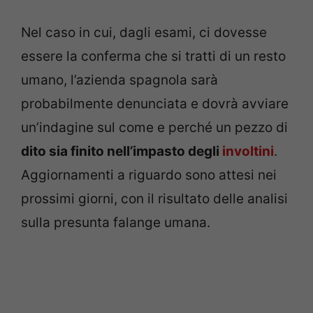
Nel caso in cui, dagli esami, ci dovesse
essere la conferma che si tratti di un resto
umano, l’azienda spagnola sarà
probabilmente denunciata e dovrà avviare
un’indagine sul come e perché un pezzo di
dito sia finito nell’impasto degli
involtini
.
Aggiornamenti a riguardo sono attesi nei
prossimi giorni, con il risultato delle analisi
sulla presunta falange umana.