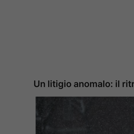
Un litigio anomalo: il r