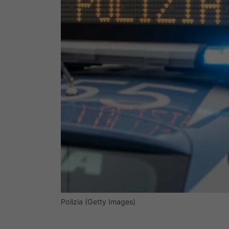
Polizia (Getty Images)