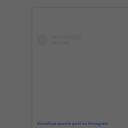
Visualizza questo post su Instagram