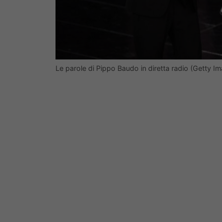
Le parole di Pippo Baudo in diretta radio (Getty I