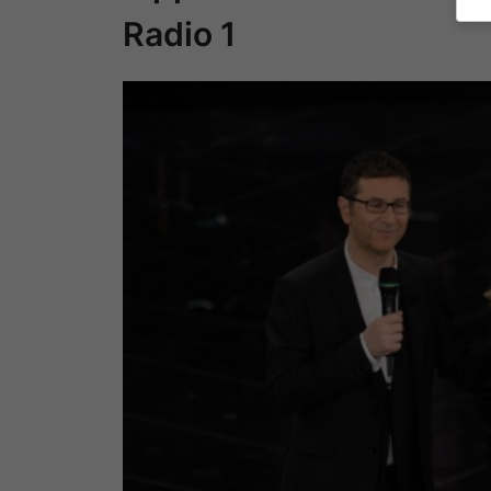
Radio 1