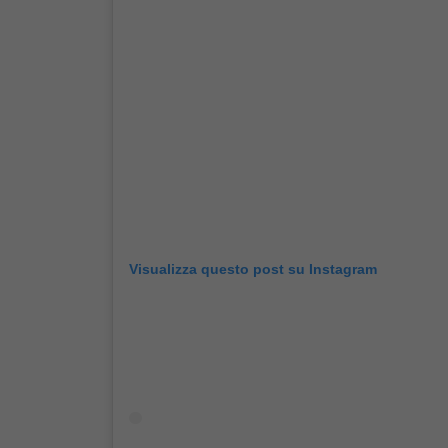
Visualizza questo post su Instagram