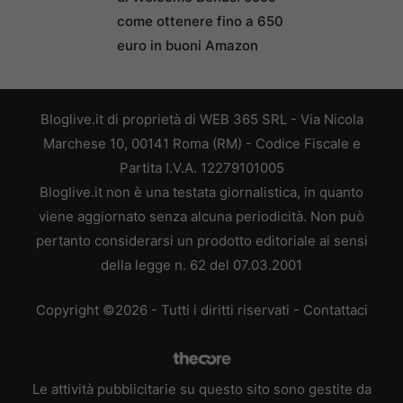
come ottenere fino a 650
euro in buoni Amazon
Bloglive.it di proprietà di WEB 365 SRL - Via Nicola
Marchese 10, 00141 Roma (RM) - Codice Fiscale e
Partita I.V.A. 12279101005
Bloglive.it non è una testata giornalistica, in quanto
viene aggiornato senza alcuna periodicità. Non può
pertanto considerarsi un prodotto editoriale ai sensi
della legge n. 62 del 07.03.2001
Copyright ©2026 - Tutti i diritti riservati -
Contattaci
Le attività pubblicitarie su questo sito sono gestite da