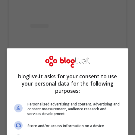
bloglive.it asks for your consent to use
your personal data for the following
purposes:
Visualizza questo post su Instagram
Personalised advertising and content, advertising and
content measurement, audience research and
services development
Store and/or access information on a device