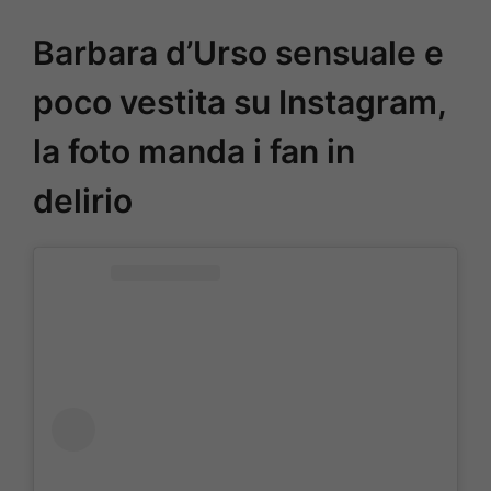
Barbara d’Urso sensuale e
poco vestita su Instagram,
la foto manda i fan in
delirio