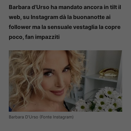
Barbara d’Urso ha mandato ancora in tilt il
web, su Instagram dà la buonanotte ai
follower ma la sensuale vestaglia la copre
poco, fan impazziti
Barbara D’Urso (Fonte Instagram)