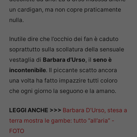
un cardigan, ma non copre praticamente
nulla.
Inutile dire che l’occhio dei fan è caduto
soprattutto sulla scollatura della sensuale
vestaglia di
Barbara d’Urso
, il
seno è
incontenibile
. Il piccante scatto ancora
una volta ha fatto impazzire tutti coloro
che ogni giorno la seguono e la amano.
LEGGI ANCHE >>>
Barbara D’Urso, stesa a
terra mostra le gambe: tutto “all’aria” -
FOTO