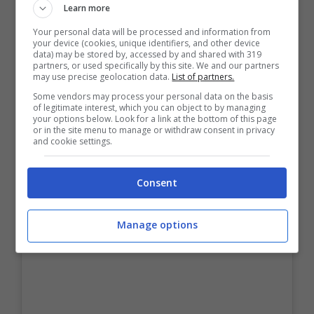
Learn more
Your personal data will be processed and information from
your device (cookies, unique identifiers, and other device
data) may be stored by, accessed by and shared with 319
partners, or used specifically by this site. We and our partners
may use precise geolocation data.
List of partners.
Some vendors may process your personal data on the basis
of legitimate interest, which you can object to by managing
your options below. Look for a link at the bottom of this page
or in the site menu to manage or withdraw consent in privacy
and cookie settings.
Consent
Manage options