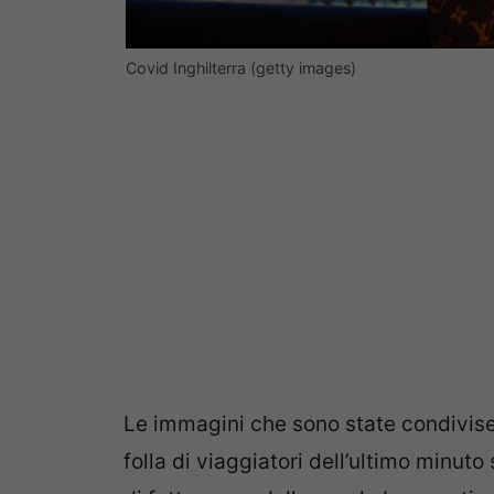
Covid Inghilterra (getty images)
Le immagini che sono state condivis
folla di viaggiatori dell’ultimo minuto