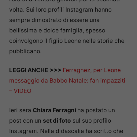
volta. Sui loro profili Instagram hanno
sempre dimostrato di essere una
bellissima e dolce famiglia, spesso
coinvolgono il figlio Leone nelle storie che
pubblicano.
LEGGI ANCHE >>>
Ferragnez, per Leone
messaggio da Babbo Natale: fan impazziti
– VIDEO
Ieri sera
Chiara Ferragni
ha postato un
post con un
set di foto
sul suo profilo
Instagram. Nella didascalia ha scritto che