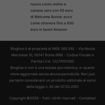
nuovo conto online a
canone zero con 50 euro
di Welcome Bonus: ecco
come ottenere fino a 650
euro in buoni Amazon
Bloglive.it di proprietà di WEB 365 SRL - Via Nicola
Marchese 10, 00141 Roma (RM) - Codice Fiscale e
Partita I.V.A. 12279101005
Bloglive.it non è una testata giornalistica, in quanto
viene aggiornato senza alcuna periodicità. Non può
pertanto considerarsi un prodotto editoriale ai sensi
della legge n. 62 del 07.03.2001
Copyright ©2026 - Tutti i diritti riservati -
Contattaci