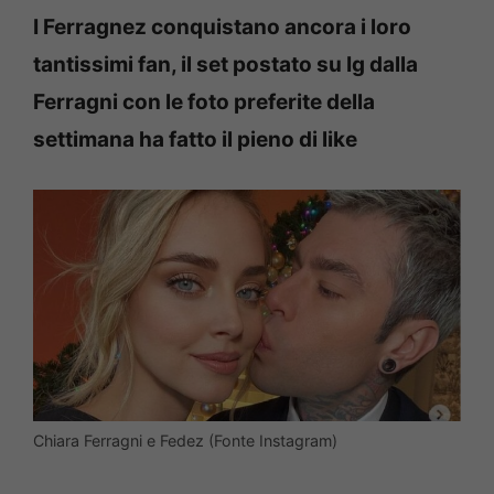
I Ferragnez conquistano ancora i loro
tantissimi fan, il set postato su Ig dalla
Ferragni con le foto preferite della
settimana ha fatto il pieno di like
Chiara Ferragni e Fedez (Fonte Instagram)