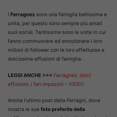
I
Ferragnez
sono una famiglia bellissima e
unita, per questo sono sempre più amati
suoi social. Tantissime sono le volte in cui
fanno commuovere ed emozionare i loro
milioni di follower con le loro affettuose e
dolcissime effusioni di famiglia.
LEGGI ANCHE >>>
Ferragnez, dolci
effusioni, i fan impazziti – VIDEO
Anche l’ultimo post della Ferragni, dove
mostra le sue
foto preferite della