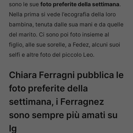
sono le sue
foto preferite della settimana
.
Nella prima si vede l’ecografia della loro
bambina, tenuta dalle sua mani e da quelle
del marito. Ci sono poi foto insieme al
figlio, alle sue sorelle, a Fedez, alcuni suoi
selfi e altre foto del piccolo Leo.
Chiara Ferragni pubblica le
foto preferite della
settimana, i Ferragnez
sono sempre più amati su
Ig