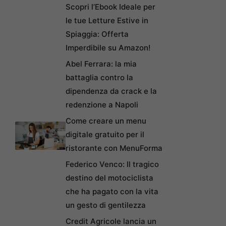
Scopri l’Ebook Ideale per
le tue Letture Estive in
Spiaggia: Offerta
Imperdibile su Amazon!
Abel Ferrara: la mia
battaglia contro la
dipendenza da crack e la
redenzione a Napoli
Come creare un menu
digitale gratuito per il
ristorante con MenuForma
Federico Venco: Il tragico
destino del motociclista
che ha pagato con la vita
un gesto di gentilezza
Credit Agricole lancia un