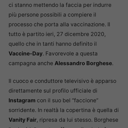
ci stanno mettendo la faccia per indurre
più persone possibili a compiere il
processo che porta alla vaccinazione. Il
tutto è partito ieri, 27 dicembre 2020,
quello che in tanti hanno definito il
Vaccine-Day
. Favorevole a questa
campagna anche
Alessandro Borghese
.
Il cuoco e conduttore televisivo è apparso
direttamente sul profilo ufficiale di
Instagram
con il suo bel “faccione”
sorridente. In realtà la copertina è quella di
Vanity Fair
, ripresa da lui stesso. Borghese