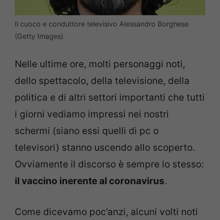
Il cuoco e conduttore televisivo Alessandro Borghese
(Getty Images)
Nelle ultime ore, molti personaggi noti,
dello spettacolo, della televisione, della
politica e di altri settori importanti che tutti
i giorni vediamo impressi nei nostri
schermi (siano essi quelli di pc o
televisori) stanno uscendo allo scoperto.
Ovviamente il discorso è sempre lo stesso:
il vaccino inerente al coronavirus
.
Come dicevamo poc’anzi, alcuni volti noti