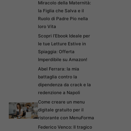
Miracolo della Maternità:
la Figlia che Salva e il
Ruolo di Padre Pio nella
loro Vita
Scopri l’Ebook Ideale per
le tue Letture Estive in
Spiaggia: Offerta
Imperdibile su Amazon!
Abel Ferrara: la mia
battaglia contro la
dipendenza da crack e la
redenzione a Napoli
Come creare un menu
digitale gratuito per il
ristorante con MenuForma
Federico Venco: Il tragico