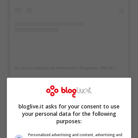
Un post condiviso da Alessandro Borghese Official (@borgheseale)
bloglive.it asks for your consent to use
your personal data for the following
purposes:
Personalised advertising and content, advertising and