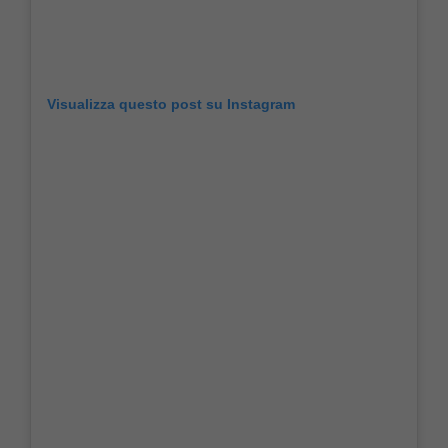
Visualizza questo post su Instagram