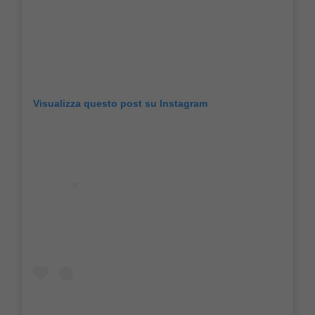
Visualizza questo post su Instagram